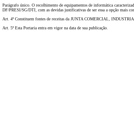
Parágrafo único. O recolhimento de equipamentos de informática caracterizad
DF/PRESI/SG/DTI, com as devidas justificativas de ser essa a opção mais co
Art. 4º Constituem fontes de receitas da JUNTA COMERCIAL, INDUSTRIA
Art. 5º Esta Portaria entra em vigor na data de sua publicação.