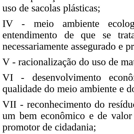
uso de sacolas plásticas;
IV - meio ambiente ecologi
entendimento de que se tra
necessariamente assegurado e pr
V - racionalização do uso de ma
VI - desenvolvimento econô
qualidade do meio ambiente e do
VII - reconhecimento do resíduo
um bem econômico e de valor s
promotor de cidadania;