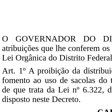
O GOVERNADOR DO DIST
atribuições que lhe conferem os
Lei Orgânica do Distrito Fede
Art. 1º A proibição da distribu
fomento ao uso de sacolas do 
de que trata da Lei nº 6.322, 
disposto neste Decreto.