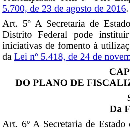
5.700, de 23 de agosto de 2016
.
Art. 5º A Secretaria de Esta
Distrito Federal pode institu
iniciativas de fomento à utiliza
da
Lei nº 5.418, de 24 de nove
CAP
DO PLANO DE FISCAL
Da F
Art. 6º A Secretaria de Estado