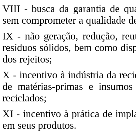
VIII - busca da garantia de qu
sem comprometer a qualidade de 
IX - não geração, redução, reut
resíduos sólidos, bem como dis
dos rejeitos;
X - incentivo à indústria da re
de matérias-primas e insumos 
reciclados;
XI - incentivo à prática de imp
em seus produtos.