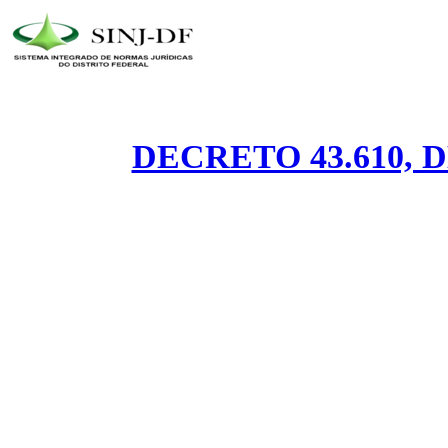
DECRETO 43.610, D