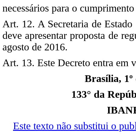
necessários para o cumprimento 
Art. 12. A Secretaria de Estado
deve apresentar proposta de reg
agosto de 2016.
Art. 13. Este Decreto entra em v
Brasília, 1º
133° da Repúbl
IBAN
Este texto não substitui o pu