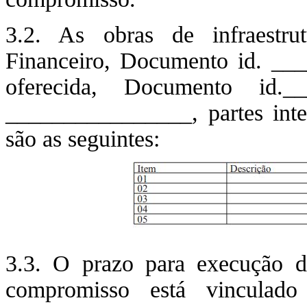
3.2. As obras de infraestru
Financeiro, Documento id. ___
oferecida, Documento id.
________________, partes inte
são as seguintes:
3.3. O prazo para execução d
compromisso está vinculado