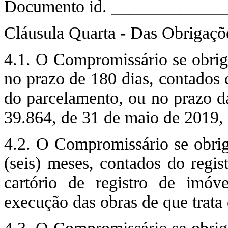
Documento id. _____________
Cláusula Quarta - Das Obrigaç
4.1. O Compromissário se obriga
no prazo de 180 dias, contados 
do parcelamento, ou no prazo d
39.864, de 31 de maio de 2019, 
4.2. O Compromissário se obrig
(seis) meses, contados do reg
cartório de registro de imóv
execução das obras de que trata