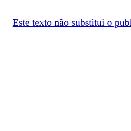
Este texto não substitui o pu