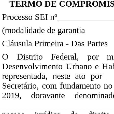
TERMO DE COMPROMIS
Processo SEI nº____________
(modalidade de garantia_____
Cláusula Primeira - Das Partes
O Distrito Federal, por m
Desenvolvimento Urbano e Hab
representada, neste ato por 
Secretário, com fundamento no
2019, doravante denomi
__________________________