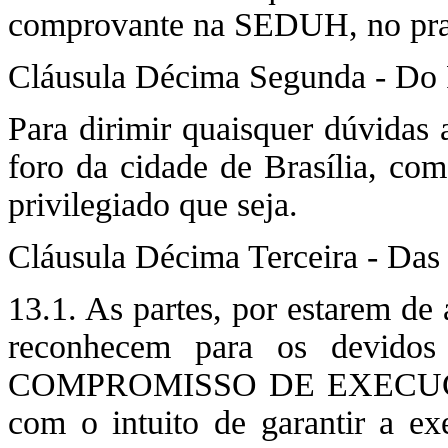
comprovante na SEDUH, no praz
Cláusula Décima Segunda - Do
Para dirimir quaisquer dúvidas
foro da cidade de Brasília, com
privilegiado que seja.
Cláusula Décima Terceira - Das 
13.1. As partes, por estarem de
reconhecem para os devido
COMPROMISSO DE EXECUÇÃO
com o intuito de garantir a ex