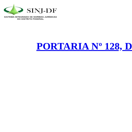
PORTARIA Nº 128, 