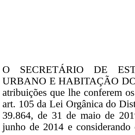
O SECRETÁRIO DE ES
URBANO E HABITAÇÃO DO D
atribuições que lhe conferem os 
art. 105 da Lei Orgânica do Dis
39.864, de 31 de maio de 201
junho de 2014 e considerando 