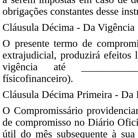
obrigações constantes desse ins
Cláusula Décima - Da Vigência
O presente termo de compromis
extrajudicial, produzirá efeitos 
vigência até _________
físicofinanceiro).
Cláusula Décima Primeira - Da 
O Compromissário providenciará
de compromisso no Diário Oficia
útil do mês subsequente à sua 