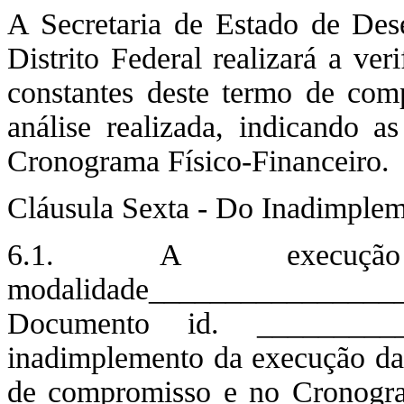
A Secretaria de Estado de De
Distrito Federal realizará a ve
constantes deste termo de comp
análise realizada, indicando 
Cronograma Físico-Financeiro.
Cláusula Sexta - Do Inadimple
6.1. A execuç
modalidade______________
Documento id. _________
inadimplemento da execução das
de compromisso e no Cronogra