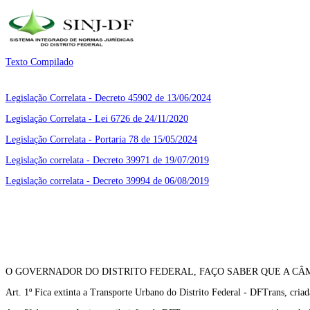
Texto Compilado
Legislação Correlata - Decreto 45902 de 13/06/2024
Legislação Correlata - Lei 6726 de 24/11/2020
Legislação Correlata - Portaria 78 de 15/05/2024
Legislação correlata - Decreto 39971 de 19/07/2019
Legislação correlata - Decreto 39994 de 06/08/2019
O GOVERNADOR DO DISTRITO FEDERAL, FAÇO SABER QUE A CÂM
Art. 1º Fica extinta a Transporte Urbano do Distrito Federal - DFTrans, criad