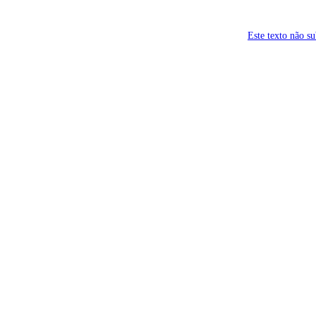
Este texto não s