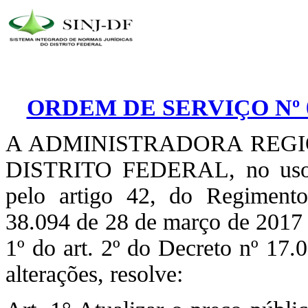
ORDEM DE SERVIÇO Nº 0
A ADMINISTRADORA REGI
DISTRITO FEDERAL, no uso d
pelo artigo 42, do Regimento
38.094 de 28 de março de 2017 
1º do art. 2º do Decreto nº 17
alterações, resolve: