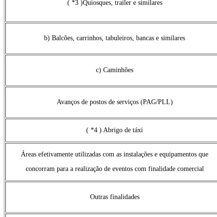
( *3 )Quiosques, trailer e similares
b) Balcões, carrinhos, tabuleiros, bancas e similares
c) Caminhões
Avanços de postos de serviços (PAG/PLL)
( *4 ) Abrigo de táxi
Áreas efetivamente utilizadas com as instalações e equipamentos que
concorram para a realização de eventos com finalidade comercial
Outras finalidades