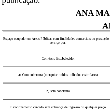
publicação.
ANA MA
A
Espaço ocupado em Áreas Públicas com finalidades comerciais ou prestação
serviço por:
Comércio Estabelecido:
a) Com cobertura (marquise, toldos, telhados e similares)
b) sem cobertura
Estacionamento cercado sem cobrança de ingresso ou qualquer preço