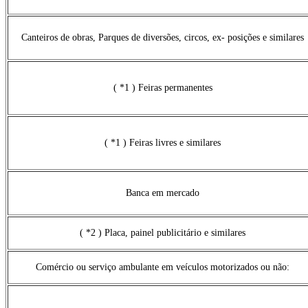
Canteiros de obras, Parques de diversões, circos, ex- posições e similares
( *1 ) Feiras permanentes
( *1 ) Feiras livres e similares
Banca em mercado
( *2 ) Placa, painel publicitário e similares
Comércio ou serviço ambulante em veículos motorizados ou não: