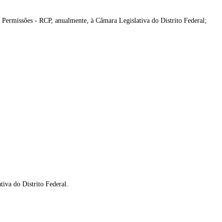
 Permissões - RCP, anualmente, à Câmara Legislativa do Distrito Federal;
tiva do Distrito Federal.