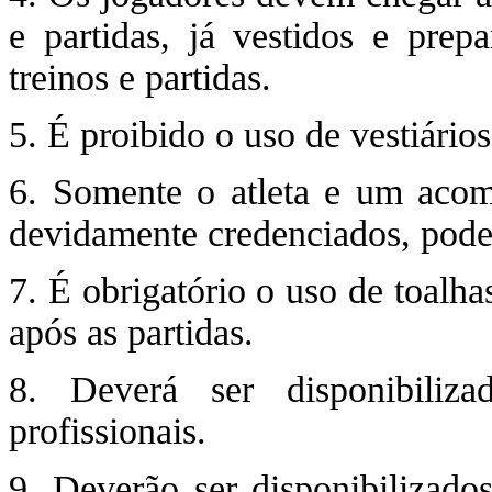
e partidas, já vestidos e prep
treinos e partidas.
5. É proibido o uso de vestiários
6. Somente o atleta e um acom
devidamente credenciados, podem
7. É obrigatório o uso de toalha
após as partidas.
8. Deverá ser disponibiliz
profissionais.
9. Deverão ser disponibilizados