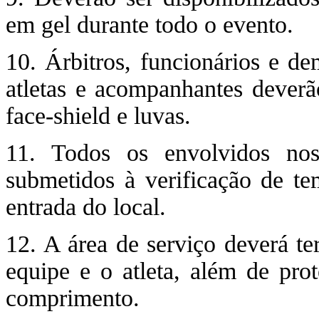
em gel durante todo o evento.
10. Árbitros, funcionários e d
atletas e acompanhantes deverão
face-shield e luvas.
11. Todos os envolvidos nos
submetidos à verificação de te
entrada do local.
12. A área de serviço deverá te
equipe e o atleta, além de pro
comprimento.