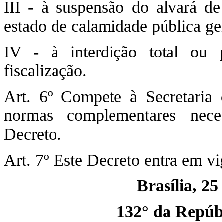
III - à suspensão do alvará d
estado de calamidade pública 
IV - à interdição total ou 
fiscalização.
Art. 6º Compete à Secretaria 
normas complementares nece
Decreto.
Art. 7º Este Decreto entra em vi
Brasília, 25
132° da Repúbl