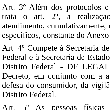
Art. 3º Além dos protocolos e
trata o art. 2º, a realizaç
atendimento, cumulativamente, 
específicos, constante do Anexo
Art. 4º Compete à Secretaria de
Federal e à Secretaria de Estad
Distrito Federal - DF LEGAL a
Decreto, em conjunto com a atu
defesa do consumidor, da vigilân
Distrito Federal.
Art. 5º As pessoas físicas 