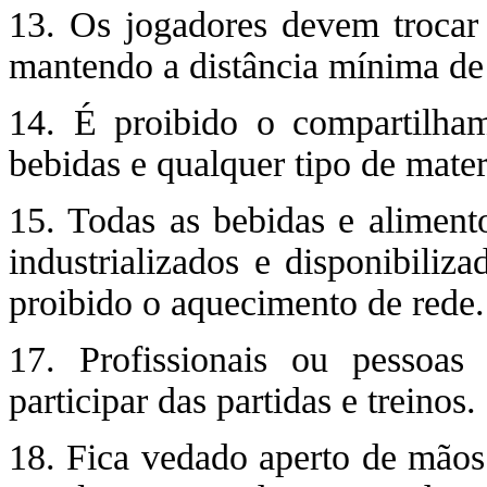
13. Os jogadores devem trocar 
mantendo a distância mínima de 
14. É proibido o compartilham
bebidas e qualquer tipo de materi
15. Todas as bebidas e aliment
industrializados e disponibiliz
proibido o aquecimento de rede.
17. Profissionais ou pessoa
participar das partidas e treinos.
18. Fica vedado aperto de mãos 