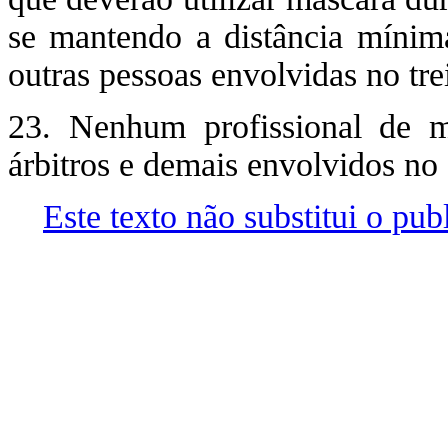
se mantendo a distância mínima
outras pessoas envolvidas no tre
23. Nenhum profissional de mí
árbitros e demais envolvidos no
Este texto não substitui o pu