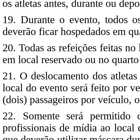
os atletas antes, durante ou depo
19. Durante o evento, todos os
deverão ficar hospedados em qua
20. Todas as refeições feitas no
em local reservado ou no quarto 
21. O deslocamento dos atletas 
local do evento será feito por 
(dois) passageiros por veículo, 
22. Somente será permitido
profissionais de mídia ao local
que deverão utilizar máscara du