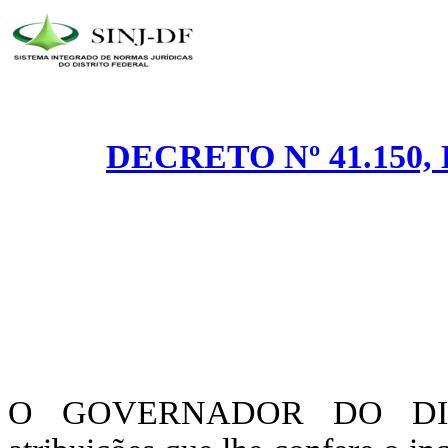
DECRETO Nº 41.150,
O GOVERNADOR DO DIST