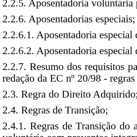
2.2.5. Aposentadoria voluntária 
2.2.6. Aposentadorias especiais;
2.2.6.1. Aposentadoria especial 
2.2.6.2. Aposentadoria especial d
2.2.7. Resumo dos requisitos p
redação da EC nº 20/98 - regras 
2.3. Regra do Direito Adquirido
2.4. Regras de Transição;
2.4.1. Regras de Transição do a