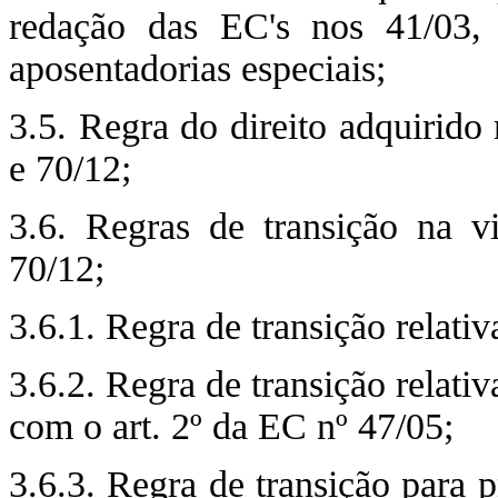
redação das EC's nos 41/03, 
aposentadorias especiais;
3.5. Regra do direito adquirido
e 70/12;
3.6. Regras de transição na v
70/12;
3.6.1. Regra de transição relativ
3.6.2. Regra de transição relati
com o art. 2º da EC nº 47/05;
3.6.3. Regra de transição para p