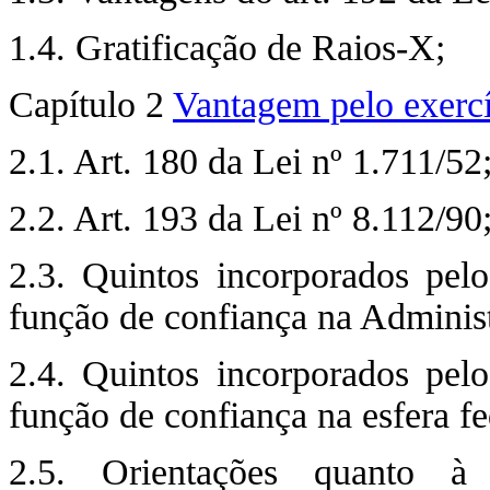
1.4. Gratificação de Raios-X;
Capítulo 2
Vantagem pelo exercí
2.1. Art. 180 da Lei nº 1.711/52
2.2. Art. 193 da Lei nº 8.112/90
2.3. Quintos incorporados pel
função de confiança na Administr
2.4. Quintos incorporados pel
função de confiança na esfera fe
2.5. Orientações quanto à 