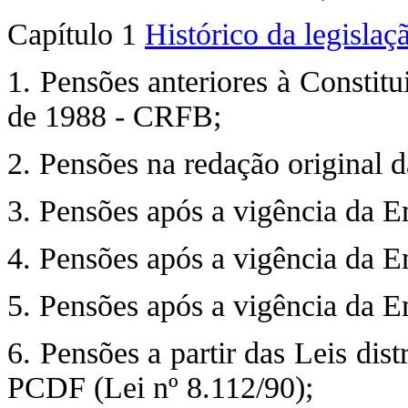
Capítulo 1
Histórico da legislaç
1. Pensões anteriores à Constit
de 1988 - CRFB;
2. Pensões na redação original
3. Pensões após a vigência da E
4. Pensões após a vigência da E
5. Pensões após a vigência da E
6. Pensões a partir das Leis dist
PCDF (Lei nº 8.112/90);