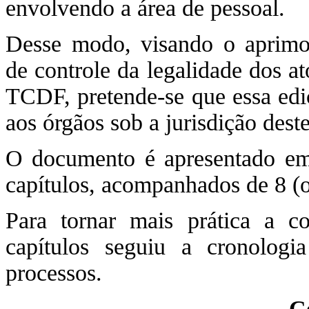
envolvendo a área de pessoal.
Desse modo, visando o aprimo
de controle da legalidade dos at
TCDF, pretende-se que essa ediç
aos órgãos sob a jurisdição dest
O documento é apresentado em 
capítulos, acompanhados de 8 (o
Para tornar mais prática a c
capítulos seguiu a cronolog
processos.
C