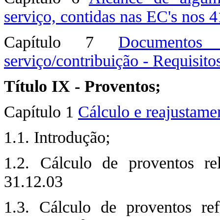
serviço, contidas nas EC's nos 4
Capítulo 7
Documentos
serviço/contribuição - Requisit
Título IX - Proventos;
Capítulo 1
Cálculo e reajustame
1.1. Introdução;
1.2. Cálculo de proventos rel
31.12.03
1.3. Cálculo de proventos ref