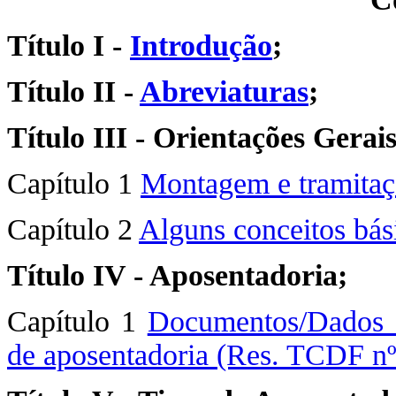
Título I -
Introdução
;
Título II -
Abreviaturas
;
Título III - Orientações Gerais
Capítulo 1
Montagem e tramitaç
Capítulo 2
Alguns conceitos bás
Título IV - Aposentadoria;
Capítulo 1
Documentos/Dados es
de aposentadoria (Res. TCDF nº