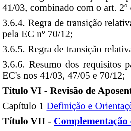
41/03, combinado com o art. 2º
3.6.4. Regra de transição relati
pela EC nº 70/12;
3.6.5. Regra de transição relativ
3.6.6. Resumo dos requisitos pa
EC's nos 41/03, 47/05 e 70/12;
Título VI - Revisão de Aposen
Capítulo 1
Definição e Orientaç
Título VII -
Complementação 