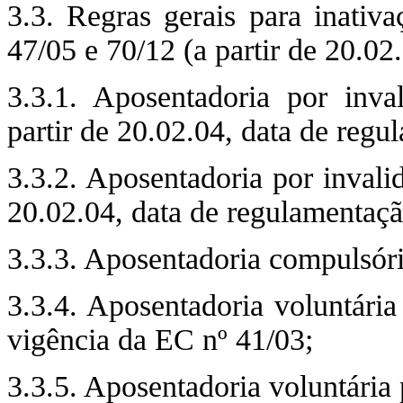
3.3. Regras gerais para inativ
47/05 e 70/12 (a partir de 20.0
3.3.1. Aposentadoria por inva
partir de 20.02.04, data de reg
3.3.2. Aposentadoria por invali
20.02.04, data de regulamentaç
3.3.3. Aposentadoria compulsóri
3.3.4. Aposentadoria voluntária
vigência da EC nº 41/03;
3.3.5. Aposentadoria voluntária 