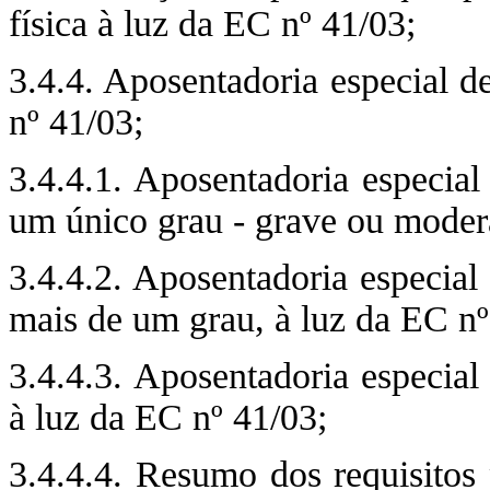
física à luz da EC nº 41/03;
3.4.4. Aposentadoria especial d
nº 41/03;
3.4.4.1. Aposentadoria especial
um único grau - grave ou modera
3.4.4.2. Aposentadoria especial 
mais de um grau, à luz da EC nº
3.4.4.3. Aposentadoria especial
à luz da EC nº 41/03;
3.4.4.4. Resumo dos requisitos