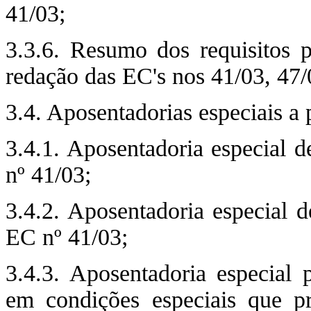
41/03;
3.3.6. Resumo dos requisitos 
redação das EC's nos 41/03, 47/0
3.4. Aposentadorias especiais a 
3.4.1. Aposentadoria especial d
nº 41/03;
3.4.2. Aposentadoria especial de
EC nº 41/03;
3.4.3. Aposentadoria especial p
em condições especiais que p