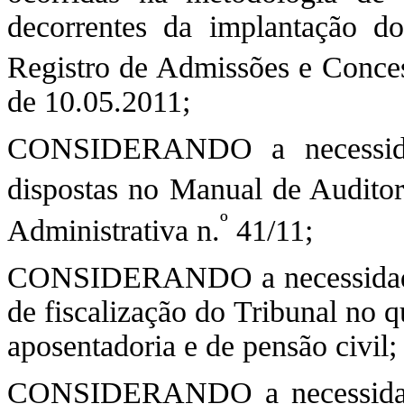
decorrentes da implantação 
Registro de Admissões e Conce
de 10.05.2011;
CONSIDERANDO a necessidad
dispostas no Manual de Auditor
º
Administrativa n.
41/11;
CONSIDERANDO a necessidade d
de fiscalização do Tribunal no q
aposentadoria e de pensão civil;
CONSIDERANDO a necessidade