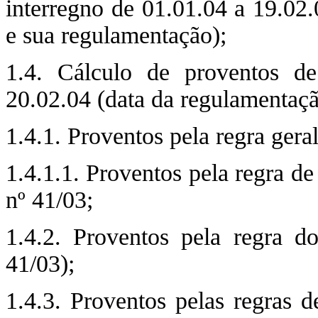
interregno de 01.01.04 a 19.02.
e sua regulamentação);
1.4. Cálculo de proventos de
20.02.04 (data da regulamentaç
1.4.1. Proventos pela regra gera
1.4.1.1. Proventos pela regra de
nº 41/03;
1.4.2. Proventos pela regra do
41/03);
1.4.3. Proventos pelas regras d