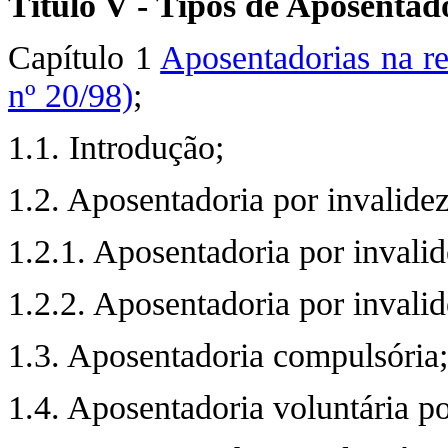
Título V - Tipos de Aposentad
Capítulo 1
Aposentadorias na r
nº 20/98)
;
1.1. Introdução;
1.2. Aposentadoria por invalidez
1.2.1. Aposentadoria por invali
1.2.2. Aposentadoria por invalid
1.3. Aposentadoria compulsória;
1.4. Aposentadoria voluntária p