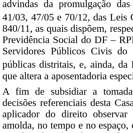
advindas da promulgação das
41/03, 47/05 e 70/12, das Leis 
840/11, as quais dispõem, respe
Previdência Social do DF – RP
Servidores Públicos Civis do
públicas distritais, e, ainda, 
que altera a aposentadoria especi
A fim de subsidiar a tomada
decisões referenciais desta Cas
aplicador do direito observar
amolda, no tempo e no espaço, 