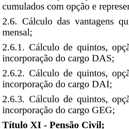
cumulados com opção e represe
2.6. Cálculo das vantagens qu
mensal;
2.6.1. Cálculo de quintos, opç
incorporação do cargo DAS;
2.6.2. Cálculo de quintos, opç
incorporação do cargo DAI;
2.6.3. Cálculo de quintos, opç
incorporação do cargo GEG;
Título XI - Pensão Civil;