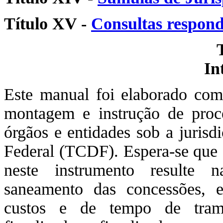
Título XV -
Consultas respon
In
Este manual foi elaborado com 
montagem e instrução de proc
órgãos e entidades sob a jurisd
Federal (TCDF). Espera-se que a
neste instrumento resulte 
saneamento das concessões, 
custos e de tempo de trami