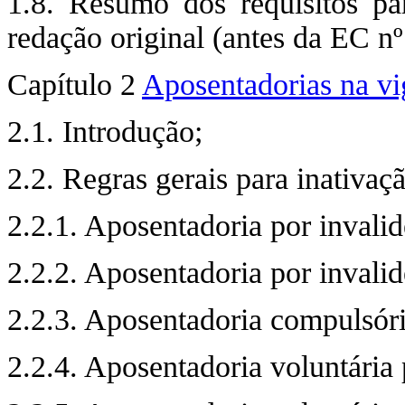
1.8. Resumo dos requisitos pa
redação original (antes da EC nº 
Capítulo 2
Aposentadorias na vi
2.1. Introdução;
2.2. Regras gerais para inativaç
2.2.1. Aposentadoria por invali
2.2.2. Aposentadoria por invalid
2.2.3. Aposentadoria compulsóri
2.2.4. Aposentadoria voluntária