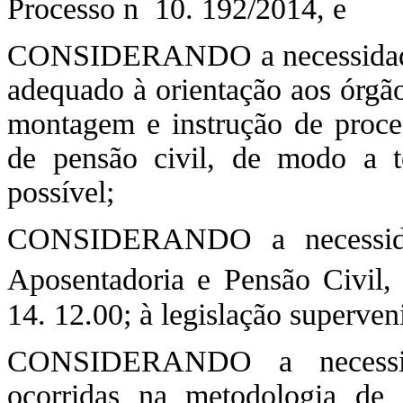
Processo n
10. 192/2014, e
CONSIDERANDO a necessidade d
adequado à orientação aos órgão
montagem e instrução de proce
de pensão civil, de modo a t
possível;
CONSIDERANDO a necessida
Aposentadoria e Pensão Civil, 
14. 12.00; à legislação superven
CONSIDERANDO a necessida
ocorridas na metodologia de a