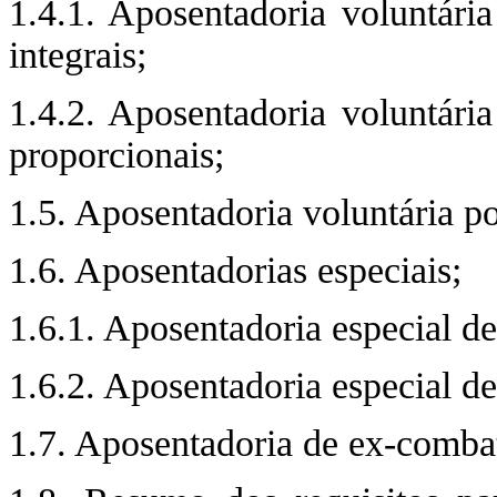
1.4.1. Aposentadoria voluntári
integrais;
1.4.2. Aposentadoria voluntári
proporcionais;
1.5. Aposentadoria voluntária po
1.6. Aposentadorias especiais;
1.6.1. Aposentadoria especial de
1.6.2. Aposentadoria especial de 
1.7. Aposentadoria de ex-comba