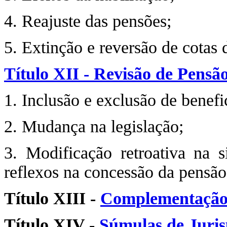
4. Reajuste das pensões;
5. Extinção e reversão de cotas 
Título XII - Revisão de Pensão
1. Inclusão e exclusão de benefic
2. Mudança na legislação;
3. Modificação retroativa na s
reflexos na concessão da pensão
Título XIII -
Complementação 
Título XIV -
Súmulas de Juri