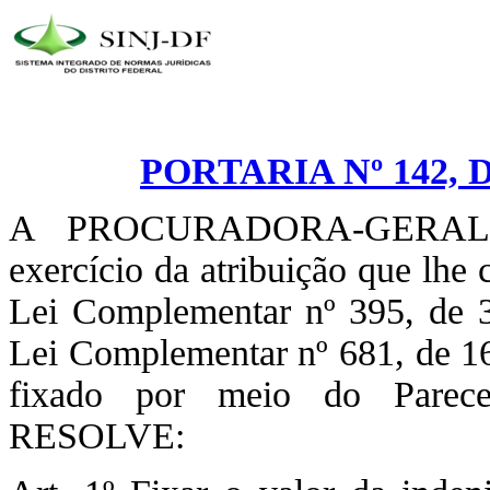
PORTARIA Nº 142, 
A PROCURADORA-GERAL
exercício da atribuição que lhe
Lei Complementar nº 395, de 3
Lei Complementar nº 681, de 16
fixado por meio do Parec
RESOLVE: