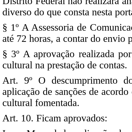
Distrito Federal não realizará a
diverso do que consta nesta port
§ 1º A Assessoria de Comunica
até 72 horas, a contar do envio p
§ 3º A aprovação realizada por
cultural na prestação de contas.
Art. 9º O descumprimento do 
aplicação de sanções de acordo 
cultural fomentada.
Art. 10. Ficam aprovados: