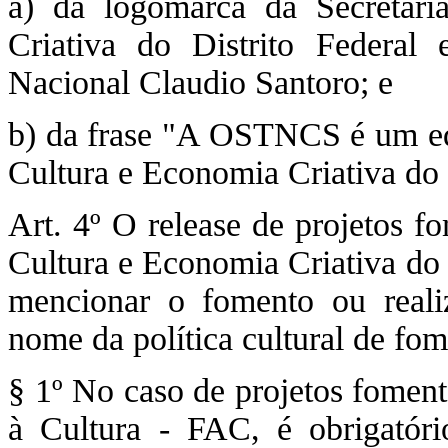
a) da logomarca da Secretar
Criativa do Distrito Federal
Nacional Claudio Santoro; e
b) da frase "A OSTNCS é um eq
Cultura e Economia Criativa do 
Art. 4º O release de projetos f
Cultura e Economia Criativa do 
mencionar o fomento ou reali
nome da política cultural de fom
§ 1º No caso de projetos fomen
à Cultura - FAC, é obrigatório