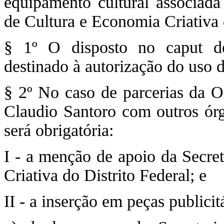
equipamento cultural associada
de Cultura e Economia Criativa 
§ 1º O disposto no caput de
destinado à autorização do uso 
§ 2º No caso de parcerias da O
Claudio Santoro com outros órg
será obrigatória:
I - a menção de apoio da Secre
Criativa do Distrito Federal; e
II - a inserção em peças publicitá