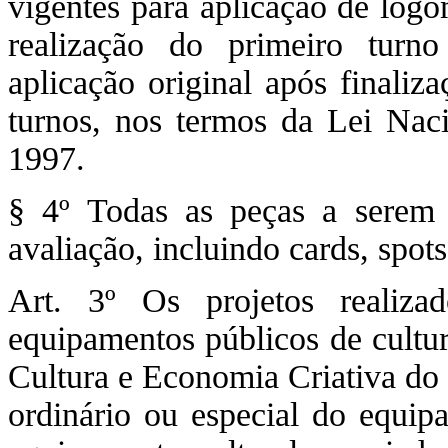
vigentes para aplicação de log
realização do primeiro turn
aplicação original após finaliz
turnos, nos termos da Lei Nac
1997.
§ 4º Todas as peças a serem 
avaliação, incluindo cards, spots,
Art. 3º Os projetos realiz
equipamentos públicos de cultur
Cultura e Economia Criativa do 
ordinário ou especial do equi