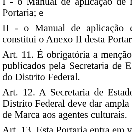
I - o Manual de aplicação de 
Portaria; e
II - o Manual de aplicação d
constitui o Anexo II desta Portar
Art. 11. É obrigatória a menção
publicados pela Secretaria de 
do Distrito Federal.
Art. 12. A Secretaria de Esta
Distrito Federal deve dar ampla
de Marca aos agentes culturais.
Art. 13. Esta Portaria entra em 