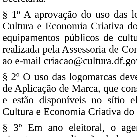
§ 1º A aprovação do uso das l
Cultura e Economia Criativa do
equipamentos públicos de cultu
realizada pela Assessoria de Co
ao e-mail criacao@cultura.df.gov
§ 2º O uso das logomarcas deve
de Aplicação de Marca, que cons
e estão disponíveis no sítio e
Cultura e Economia Criativa do 
§ 3º Em ano eleitoral, o agen