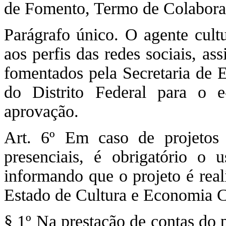
de Fomento, Termo de Colaboraç
Parágrafo único. O agente cult
aos perfis das redes sociais, as
fomentados pela Secretaria de 
do Distrito Federal para o e-
aprovação.
Art. 6º Em caso de projetos 
presenciais, é obrigatório o
informando que o projeto é real
Estado de Cultura e Economia Cr
§ 1º Na prestação de contas do 