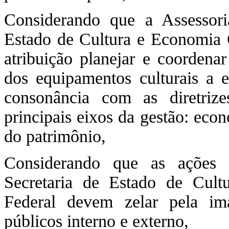
Considerando que a Assessor
Estado de Cultura e Economia C
atribuição planejar e coordena
dos equipamentos culturais a e
consonância com as diretrizes
principais eixos da gestão: econ
do patrimônio,
Considerando que as ações 
Secretaria de Estado de Cult
Federal devem zelar pela im
públicos interno e externo,