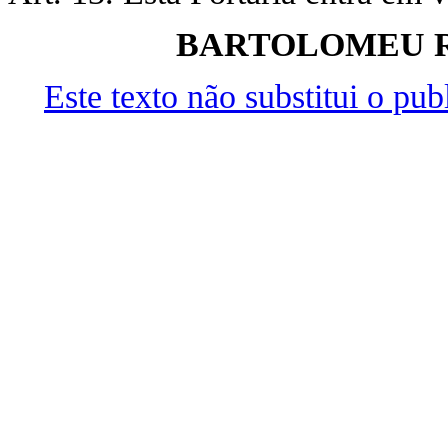
BARTOLOMEU R
Este texto não substitui o pu