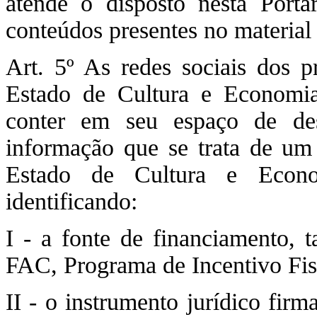
atende o disposto nesta Porta
conteúdos presentes no material
Art. 5º As redes sociais dos p
Estado de Cultura e Economia
conter em seu espaço de de
informação que se trata de um 
Estado de Cultura e Econom
identificando:
I - a fonte de financiamento,
FAC, Programa de Incentivo Fisc
II - o instrumento jurídico fir