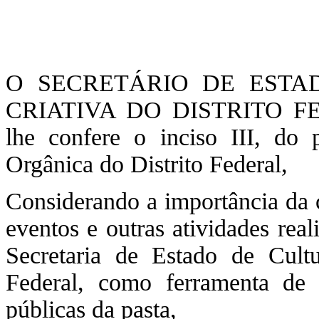
O SECRETÁRIO DE ESTA
CRIATIVA DO DISTRITO FEDE
lhe confere o inciso III, do 
Orgânica do Distrito Federal,
Considerando a importância da c
eventos e outras atividades rea
Secretaria de Estado de Cult
Federal, como ferramenta de 
públicas da pasta,