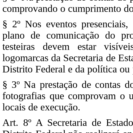
comprovando o cumprimento do 
§ 2º Nos eventos presenciais,
plano de comunicação do proj
testeiras devem estar visív
logomarcas da Secretaria de Est
Distrito Federal e da política o
§ 3º Na prestação de contas do
fotografias que comprovam o u
locais de execução.
Art. 8º A Secretaria de Estad