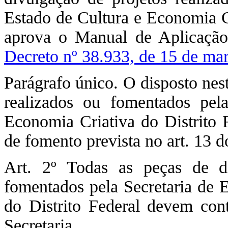
Estado de Cultura e Economia C
aprova o Manual de Aplicação
Decreto nº 38.933, de 15 de ma
Parágrafo único. O disposto nest
realizados ou fomentados pel
Economia Criativa do Distrito 
de fomento prevista no art. 13 
Art. 2º Todas as peças de di
fomentados pela Secretaria de 
do Distrito Federal devem cont
Secretaria.