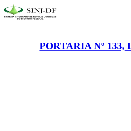
PORTARIA Nº 133, 