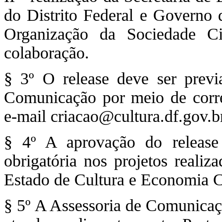
do Distrito Federal e Governo 
Organização da Sociedade Ci
colaboração.
§ 3º O release deve ser prev
Comunicação por meio de corre
e-mail criacao@cultura.df.gov.b
§ 4º A aprovação do release
obrigatória nos projetos realiz
Estado de Cultura e Economia Cr
§ 5º A Assessoria de Comunicaçã