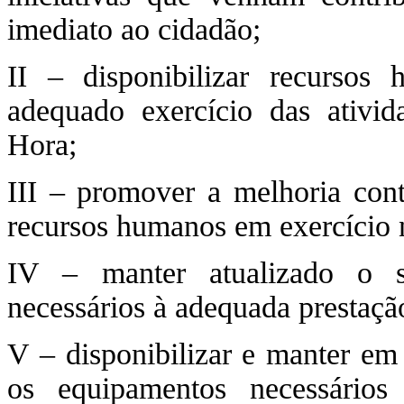
imediato ao cidadão;
II – disponibilizar recursos
adequado exercício das ativi
Hora;
III – promover a melhoria cont
recursos humanos em exercício
IV – manter atualizado o su
necessários à adequada prestaçã
V – disponibilizar e manter em
os equipamentos necessários