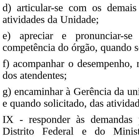
d) articular-se com os demais
atividades da Unidade;
e) apreciar e pronunciar-s
competência do órgão, quando so
f) acompanhar o desempenho, r
dos atendentes;
g) encaminhar à Gerência da uni
e quando solicitado, das ativida
IX - responder às demandas 
Distrito Federal e do Minis