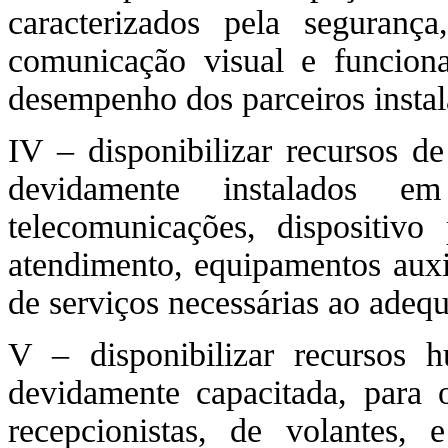
caracterizados pela segurança
comunicação visual e funcion
desempenho dos parceiros insta
IV – disponibilizar recursos d
devidamente instalados em
telecomunicações, dispositivo
atendimento, equipamentos auxi
de serviços necessárias ao adeq
V – disponibilizar recursos 
devidamente capacitada, para 
recepcionistas, de volantes