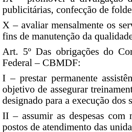
publicitárias, confecção de folde
X – avaliar mensalmente os ser
fins de manutenção da qualidad
Art. 5º Das obrigações do Cor
Federal – CBMDF:
I – prestar permanente assistê
objetivo de assegurar treinamen
designado para a execução dos 
II – assumir as despesas com m
postos de atendimento das unid