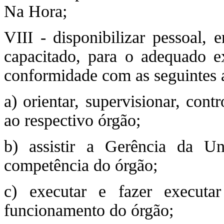
Na Hora;
VIII - disponibilizar pessoal, 
capacitado, para o adequado e
conformidade com as seguintes a
a) orientar, supervisionar, contr
ao respectivo órgão;
b) assistir a Gerência da 
competência do órgão;
c) executar e fazer executa
funcionamento do órgão;