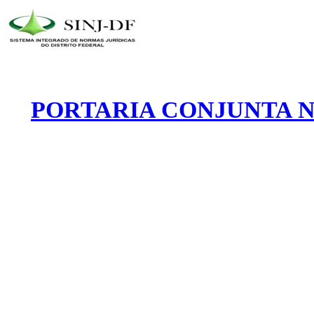
PORTARIA CONJUNTA Nº