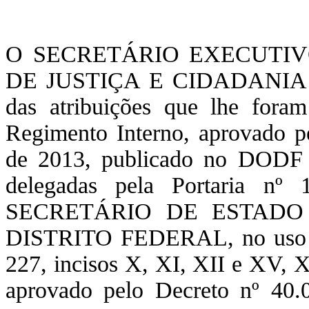
O SECRETÁRIO EXECUTIV
DE JUSTIÇA E CIDADANIA D
das atribuições que lhe foram
Regimento Interno, aprovado pe
de 2013, publicado no DODF n
delegadas pela Portaria nº
SECRETÁRIO DE ESTADO
DISTRITO FEDERAL, no uso das
227, incisos X, XI, XII e XV, 
aprovado pelo Decreto nº 40.