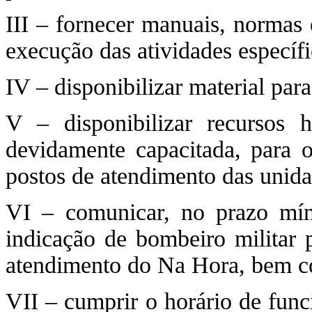
III – fornecer manuais, normas 
execução das atividades específi
IV – disponibilizar material par
V – disponibilizar recursos 
devidamente capacitada, para 
postos de atendimento das unid
VI – comunicar, no prazo mín
indicação de bombeiro militar p
atendimento do Na Hora, bem co
VII – cumprir o horário de fun