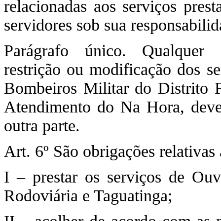
relacionadas aos serviços pres
servidores sob sua responsabilid
Parágrafo único. Qualquer i
restrição ou modificação dos se
Bombeiros Militar do Distrito 
Atendimento do Na Hora, deve
outra parte.
Art. 6º São obrigações relati
I – prestar os serviços de Ouv
Rodoviária e Taguatinga;