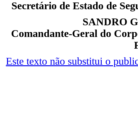
Secretário de Estado de Seg
SANDRO G
Comandante-Geral do Corpo 
Este texto não substitui o publ