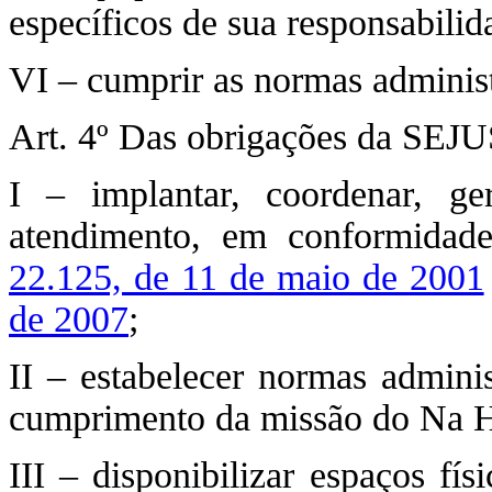
específicos de sua responsabilid
VI – cumprir as normas administ
Art. 4º Das obrigações da SEJU
I – implantar, coordenar, ge
atendimento, em conformidad
22.125, de 11 de maio de 2001
de 2007
;
II – estabelecer normas adminis
cumprimento da missão do Na H
III – disponibilizar espaços fí