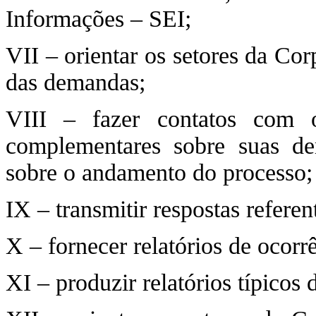
Informações – SEI;
VII – orientar os setores da Co
das demandas;
VIII – fazer contatos com 
complementares sobre suas de
sobre o andamento do processo;
IX – transmitir respostas refere
X – fornecer relatórios de ocorr
XI – produzir relatórios típicos