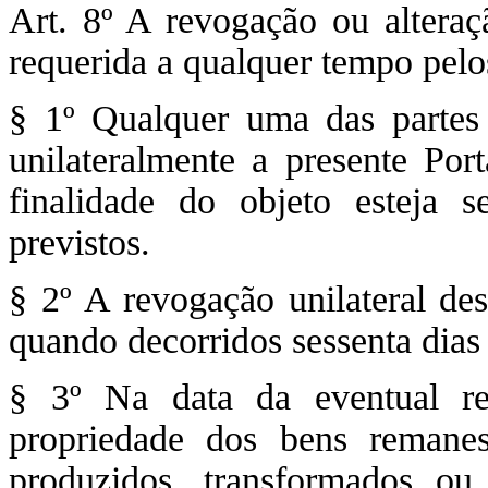
Art. 8º A revogação ou alteraç
requerida a qualquer tempo pelos
§ 1º Qualquer uma das partes 
unilateralmente a presente Por
finalidade do objeto esteja 
previstos.
§ 2º A revogação unilateral des
quando decorridos sessenta dias 
§ 3º Na data da eventual re
propriedade dos bens remanes
produzidos, transformados ou