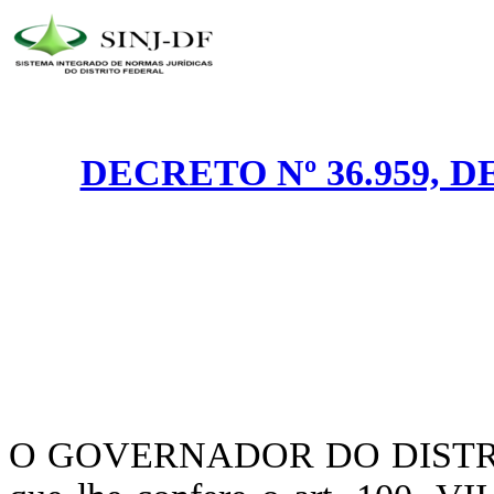
DECRETO Nº 36.959, D
O GOVERNADOR DO DISTRITO