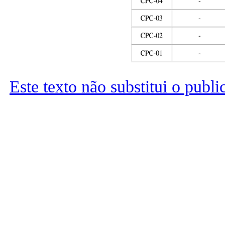
Este texto não substitui o publ