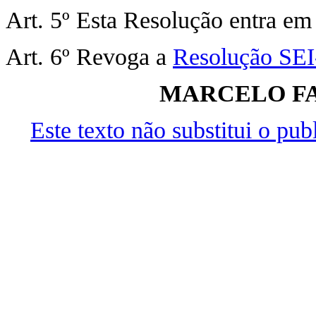
Art. 5º Esta Resolução entra em 
Art. 6º Revoga a
Resolução SE
MARCELO F
Este texto não substitui o pu