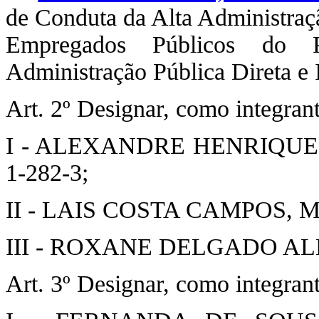
de Conduta da Alta Administraçã
Empregados Públicos do 
Administração Pública Direta e I
Art. 2º Designar, como integrante
I - ALEXANDRE HENRIQUE 
1-282-3;
II - LAIS COSTA CAMPOS, Matr
III - ROXANE DELGADO ALME
Art. 3º Designar, como integrant