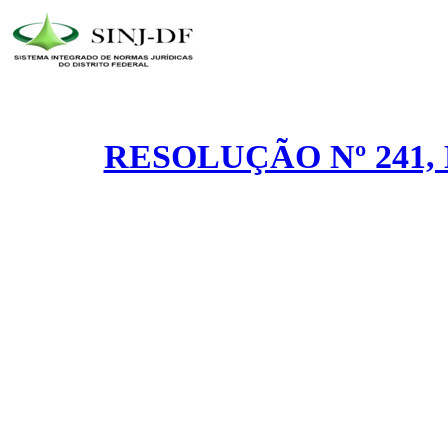
RESOLUÇÃO Nº 241, 