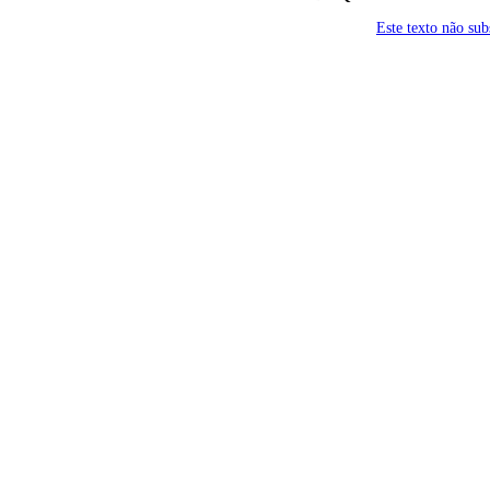
Este texto não su