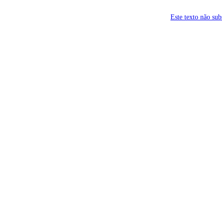
Este texto não su