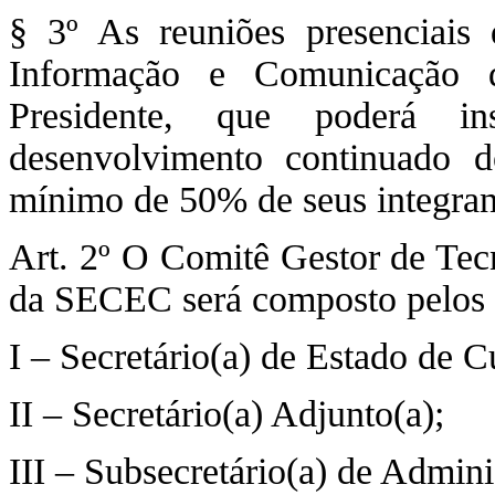
§ 3º As reuniões presenciais
Informação e Comunicação 
Presidente, que poderá in
desenvolvimento continuado d
mínimo de 50% de seus integran
Art. 2º O Comitê Gestor de Te
da SECEC será composto pelos
I – Secretário(a) de Estado de C
II – Secretário(a) Adjunto(a);
III – Subsecretário(a) de Admini