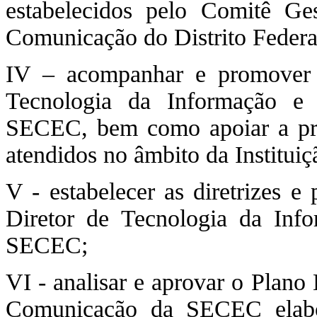
estabelecidos pelo Comitê Ge
Comunicação do Distrito Feder
IV – acompanhar e promover 
Tecnologia da Informação e
SECEC, bem como apoiar a pri
atendidos no âmbito da Instituiç
V - estabelecer as diretrizes e
Diretor de Tecnologia da In
SECEC;
VI - analisar e aprovar o Plano
Comunicação da SECEC elabo