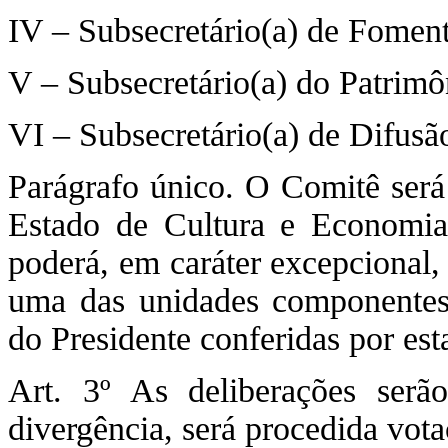
IV – Subsecretário(a) de Foment
V – Subsecretário(a) do Patrimô
VI – Subsecretário(a) de Difusã
Parágrafo único. O Comitê será 
Estado de Cultura e Economia 
poderá, em caráter excepcional, 
uma das unidades componentes,
do Presidente conferidas por esta
Art. 3º As deliberações ser
divergência, será procedida vot