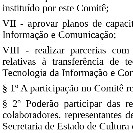
instituído por este Comitê;
VII - aprovar planos de capaci
Informação e Comunicação;
VIII - realizar parcerias com
relativas à transferência de 
Tecnologia da Informação e Co
§ 1º A participação no Comitê re
§ 2º Poderão participar das r
colaboradores, representantes 
Secretaria de Estado de Cultura