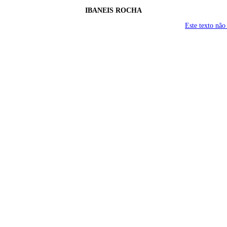
IBANEIS ROCHA
Este texto não