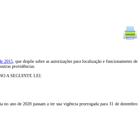
 de 2015
, que dispõe sobre as autorizações para localização e funcionamento de
 outras providências.
O A SEGUINTE LEI:
ia no ano de 2020 passam a ter sua vigência prorrogada para 31 de dezembro