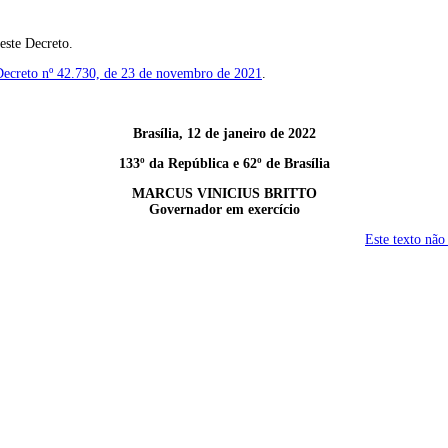
este Decreto.
Decreto nº 42.730, de 23 de novembro de 2021
.
Brasília, 12 de janeiro de 2022
133º da República e 62º de Brasília
MARCUS VINICIUS BRITTO
Governador em exercício
Este texto não