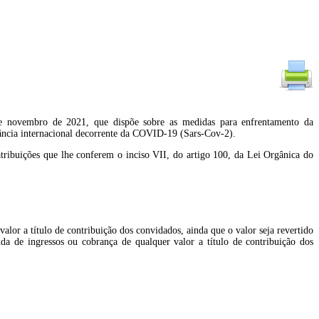
e novembro de 2021, que dispõe sobre as medidas para enfrentamento da
ância internacional decorrente da COVID-19 (Sars-Cov-2).
que lhe conferem o inciso VII, do artigo 100, da Lei Orgânica do
valor a título de contribuição dos convidados, ainda que o valor seja revertido
 de ingressos ou cobrança de qualquer valor a título de contribuição dos