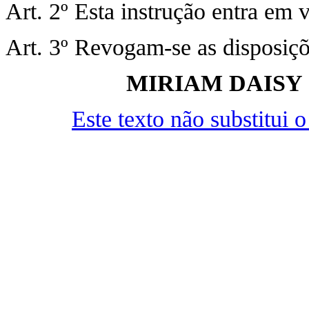
Art. 2º Esta instrução entra em 
Art. 3º Revogam-se as disposiçõ
MIRIAM DAISY
Este texto não substitui