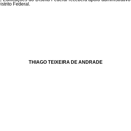
strito Federal.
THIAGO TEIXEIRA DE ANDRADE