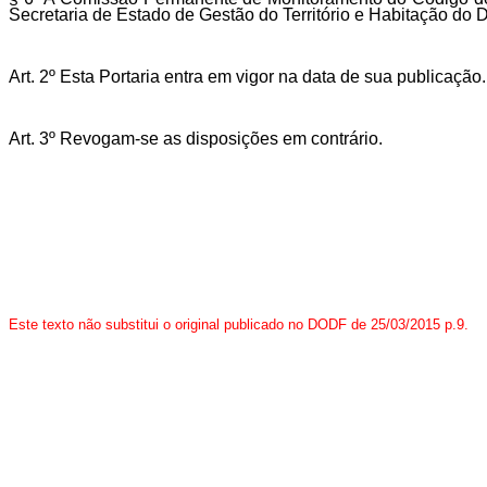
Secretaria de Estado de Gestão do Território e Habitação do Di
Art. 2º Esta Portaria entra em vigor na data de sua publicação.
Art. 3º Revogam-se as disposições em contrário.
Este texto não substitui o original publicado no DODF de 25/03
/2015 p.9.