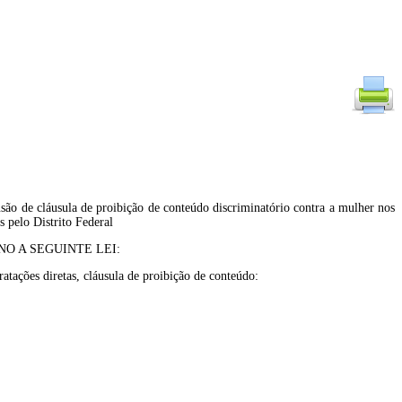
usão de cláusula de proibição de conteúdo discriminatório contra a mulher nos
s pelo Distrito Federal
O A SEGUINTE LEI:
ratações diretas, cláusula de proibição de conteúdo: