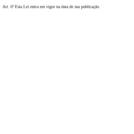
Art. 6º Esta Lei entra em vigor na data de sua publicação.