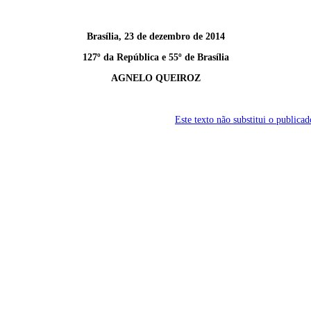
Brasília, 23 de dezembro de 2014
127º da República e 55º de Brasília
AGNELO QUEIROZ
Este texto não substitui o publi