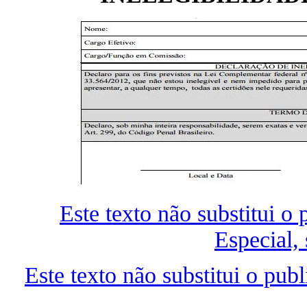
Este texto não substitui 
Especial,
Este texto não substitui o pu