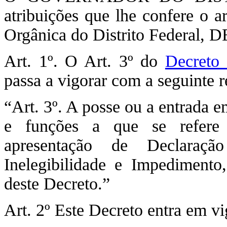
atribuições que lhe confere o a
Orgânica do Distrito Federal,
Art. 1º. O Art. 3º do
Decreto
passa a vigorar com a seguinte 
“Art. 3º. A posse ou a entrada e
e funções a que se refere 
apresentação de Declaraç
Inelegibilidade e Impediment
deste Decreto.”
Art. 2º Este Decreto entra em vi