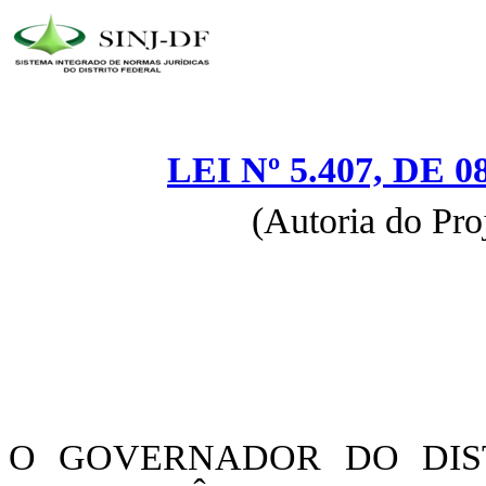
LEI Nº 5.407, DE
(Autoria do Pro
O GOVERNADOR DO DIST