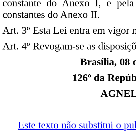
constante do Anexo I, e pela
constantes do Anexo II.
Art. 3º Esta Lei entra em vigor 
Art. 4º Revogam-se as disposiçõ
Brasília, 08
126º da Repúbl
AGNEL
Este texto não substitui o 