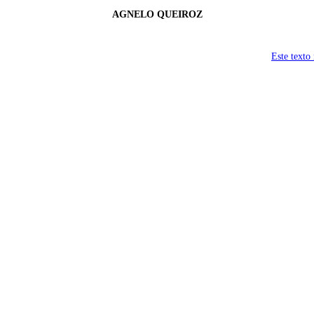
AGNELO QUEIROZ
Este texto