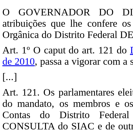
O GOVERNADOR DO DIST
atribuições que lhe confere o
Orgânica do Distrito Federal 
Art. 1º O caput do art. 121 do
de 2010
, passa a vigorar com a 
[...]
Art. 121. Os parlamentares elei
do mandato, os membros e os 
Contas do Distrito Federal
CONSULTA do SIAC e de outros