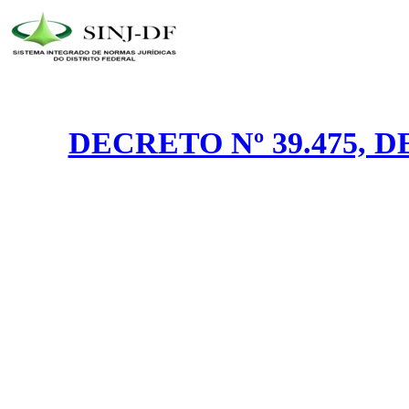
DECRETO Nº 39.475, 