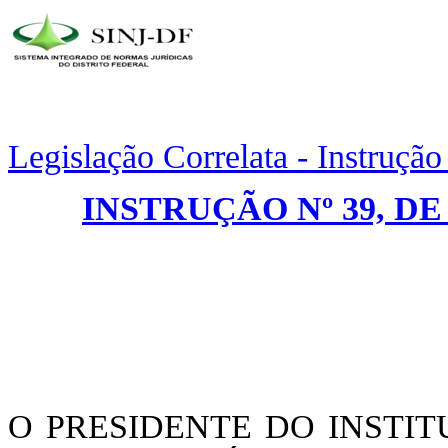
Legislação Correlata - Instruçã
INSTRUÇÃO Nº 39, DE
O PRESIDENTE DO INSTI