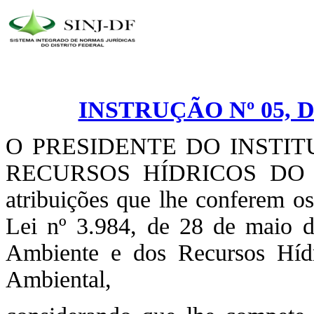
INSTRUÇÃO Nº 05, D
O PRESIDENTE DO INSTI
RECURSOS HÍDRICOS DO D
atribuições que lhe conferem os
Lei nº 3.984, de 28 de maio d
Ambiente e dos Recursos Hídr
Ambiental,