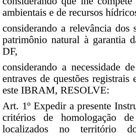
considerando que lhe compete e
ambientais e de recursos hídrico
considerando a relevância dos s
patrimônio natural à garantia 
DF,
considerando a necessidade de 
entraves de questões registrais
este IBRAM, RESOLVE:
Art. 1º Expedir a presente Inst
critérios de homologação de
localizados no território