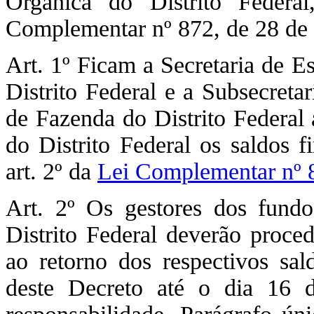
Orgânica do Distrito Feder
Complementar nº 872, de 28 d
Art. 1º Ficam a Secretaria de 
Distrito Federal e a Subsecreta
de Fazenda do Distrito Federal 
do Distrito Federal os saldos f
art. 2º da
Lei Complementar nº 
Art. 2º Os gestores dos fund
Distrito Federal deverão proced
ao retorno dos respectivos sald
deste Decreto até o dia 16