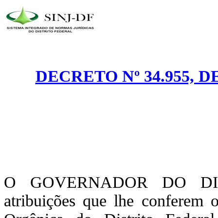
DECRETO Nº 34.955, D
O GOVERNADOR DO DIST
atribuições que lhe conferem 