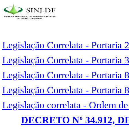
Legislação Correlata - Portaria
Legislação Correlata - Portaria
Legislação Correlata - Portaria 
Legislação Correlata - Portaria
Legislação correlata - Ordem d
DECRETO Nº 34.912, D