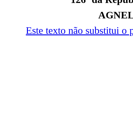
AGNEL
Este texto não substitui 