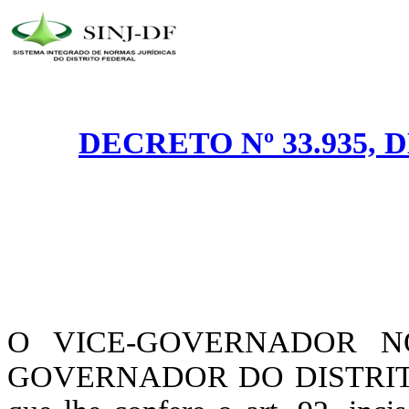
DECRETO Nº 33.935, 
O VICE-GOVERNADOR N
GOVERNADOR DO DISTRITO F