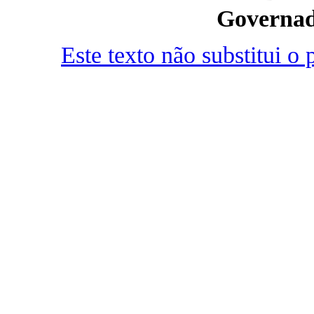
Governad
Este texto não substitui 