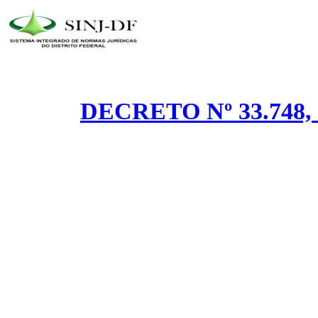
DECRETO Nº 33.748,