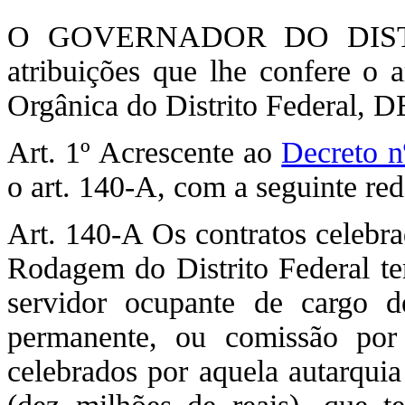
O GOVERNADOR DO DISTR
atribuições que lhe confere o 
Orgânica do Distrito Federal,
Art. 1º Acrescente ao
Decreto n
o art. 140-A, com a seguinte re
Art. 140-A Os contratos celebr
Rodagem do Distrito Federal te
servidor ocupante de cargo 
permanente, ou comissão por 
celebrados por aquela autarqui