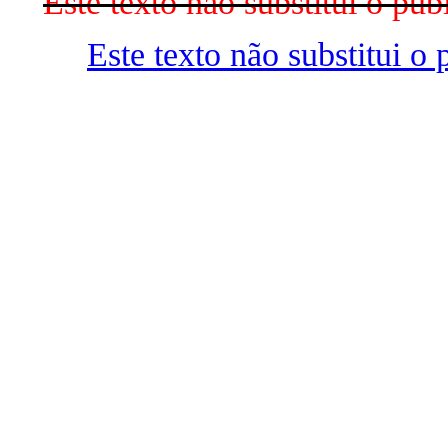
Este texto não substitui o p
Este texto não substitui 