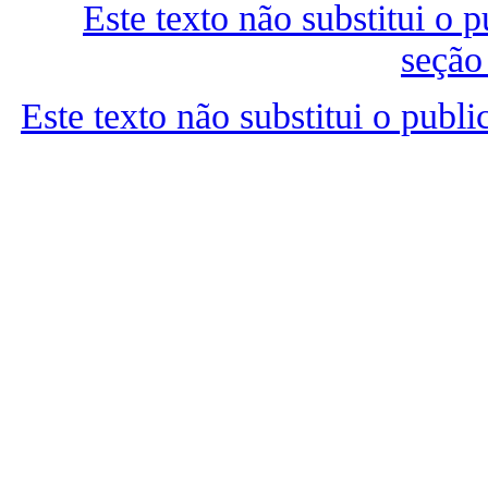
Este texto não substitui o
seção
Este texto não substitui o publ