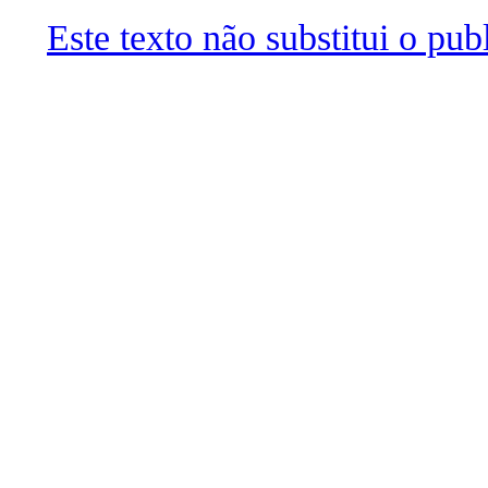
Este texto não substitui o pu