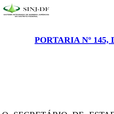
PORTARIA Nº 145, 