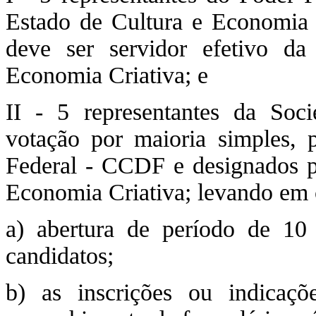
Estado de Cultura e Economia 
deve ser servidor efetivo da
Economia Criativa; e
II - 5 representantes da Soc
votação por maioria simples, 
Federal - CCDF e designados pe
Economia Criativa; levando em 
a) abertura de período de 10 
candidatos;
b) as inscrições ou indicaç