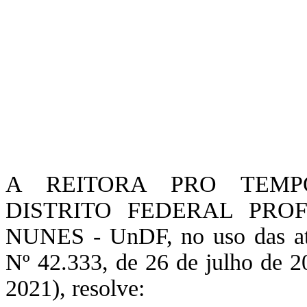
A REITORA PRO TEMP
DISTRITO FEDERAL PRO
NUNES - UnDF, no uso das atr
Nº 42.333, de 26 de julho de 
2021), resolve: