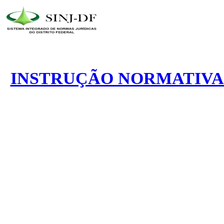
INSTRUÇÃO NORMATIVA N