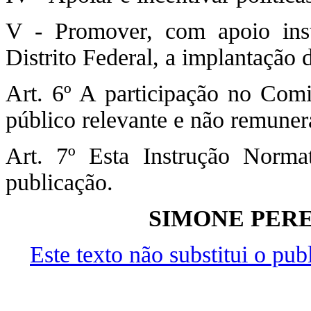
V - Promover, com apoio inst
Distrito Federal, a implantação 
Art. 6º A participação no Comi
público relevante e não remuner
Art. 7º Esta Instrução Norma
publicação.
SIMONE PERE
Este texto não substitui o pu