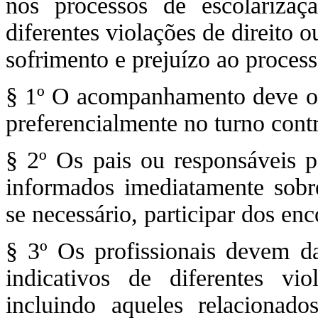
nos processos de escolarizaçã
diferentes violações de direito 
sofrimento e prejuízo ao proces
§ 1º O acompanhamento deve oco
preferencialmente no turno contr
§ 2º Os pais ou responsáveis 
informados imediatamente sobr
se necessário, participar dos enc
§ 3º Os profissionais devem 
indicativos de diferentes vio
incluindo aqueles relacionad