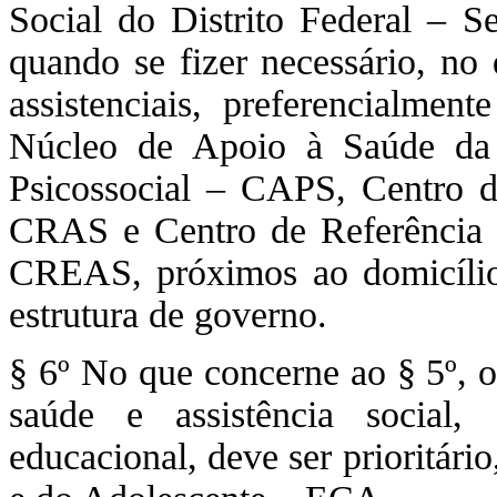
Social do Distrito Federal – Se
quando se fizer necessário, no 
assistenciais, preferencialment
Núcleo de Apoio à Saúde da
Psicossocial – CAPS, Centro d
CRAS e Centro de Referência E
CREAS, próximos ao domicílio
estrutura de governo.
§ 6º No que concerne ao § 5º, o
saúde e assistência social
educacional, deve ser prioritári