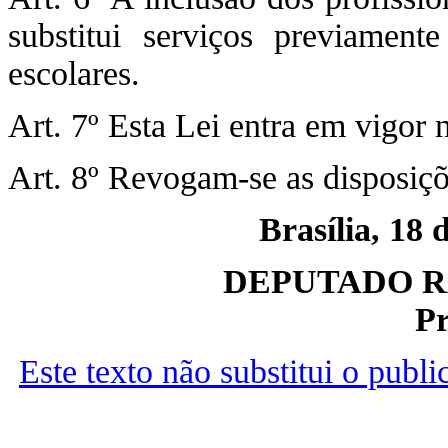
substitui serviços previament
escolares.
Art. 7º Esta Lei entra em vigor 
Art. 8º Revogam-se as disposiçõ
Brasília, 18 
DEPUTADO R
Pr
Este texto não substitui o publ