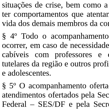
situações de crise, bem como a
ter comportamentos que atentam
vida dos demais membros da co
§ 4º Todo o acompanhamento 
ocorrer, em caso de necessidad
cabíveis com professores e 
tutelares da região e outros prof
e adolescentes.
§ 5º O acompanhamento ofertad
atendimentos ofertados pela Sec
Federal – SES/DF e pela Secr