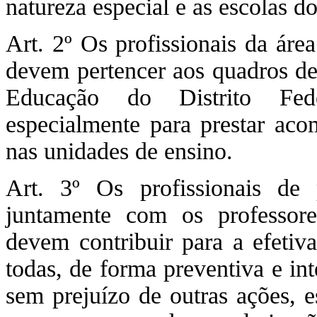
natureza especial e as escolas d
Art. 2º Os profissionais da área
devem pertencer aos quadros de 
Educação do Distrito Fede
especialmente para prestar aco
nas unidades de ensino.
Art. 3º Os profissionais de p
juntamente com os professore
devem contribuir para a efetiv
todas, de forma preventiva e in
sem prejuízo de outras ações, e