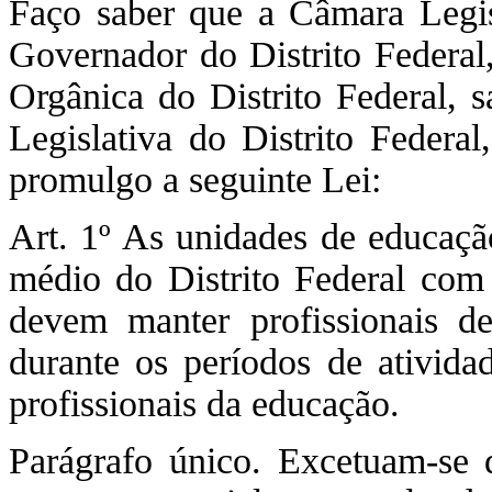
Faço saber que a Câmara Legisl
Governador do Distrito Federal,
Orgânica do Distrito Federal, 
Legislativa do Distrito Federa
promulgo a seguinte Lei:
Art. 1º As unidades de educação
médio do Distrito Federal com 
devem manter profissionais de 
durante os períodos de atividad
profissionais da educação.
Parágrafo único. Excetuam-se d