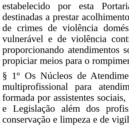
estabelecido por esta Porta
destinadas a prestar acolhiment
de crimes de violência domés
vulnerável e de violência cont
proporcionando atendimentos soc
propiciar meios para o rompimen
§ 1º Os Núcleos de Atendime
multiprofissional para atendi
formada por assistentes sociais,
e Legislação além dos profiss
conservação e limpeza e de vigil