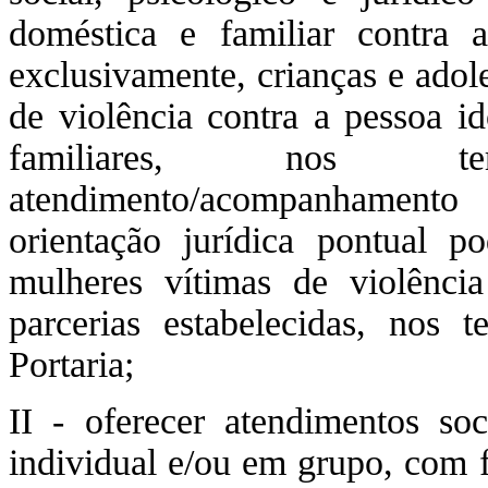
doméstica e familiar contra 
exclusivamente, crianças e adole
de violência contra a pessoa id
familiares, nos te
atendimento/acompanhamento
orientação jurídica pontual p
mulheres vítimas de violênci
parcerias estabelecidas, nos 
Portaria;
II - oferecer atendimentos soc
individual e/ou em grupo, com f