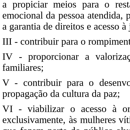
a propiciar meios para o rest
emocional da pessoa atendida, p
a garantia de direitos e acesso à 
III - contribuir para o rompimen
IV - proporcionar a valoriz
familiares;
V - contribuir para o desenv
propagação da cultura da paz;
VI - viabilizar o acesso à ori
exclusivamente, às mulheres vít