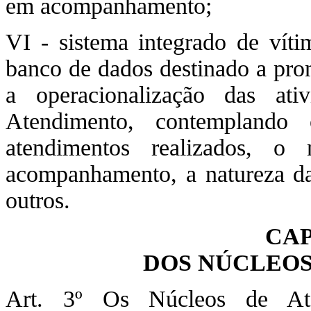
em acompanhamento;
VI - sistema integrado de víti
banco de dados destinado a pro
a operacionalização das ati
Atendimento, contemplando 
atendimentos realizados, o
acompanhamento, a natureza das 
outros.
CAP
DOS NÚCLEOS
Art. 3º Os Núcleos de Ate