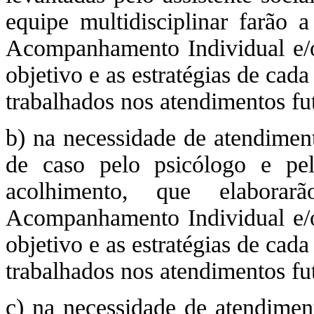
equipe multidisciplinar farão 
Acompanhamento Individual e/ou
objetivo e as estratégias de cad
trabalhados nos atendimentos fu
b) na necessidade de atendiment
de caso pelo psicólogo e pelo
acolhimento, que elabor
Acompanhamento Individual e/ou
objetivo e as estratégias de cad
trabalhados nos atendimentos fu
c) na necessidade de atendiment