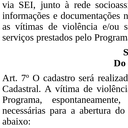
via SEI, junto à rede socioass
informações e documentações ne
as vítimas de violência e/ou s
serviços prestados pelo Program
S
Do
Art. 7º O cadastro será realiz
Cadastral. A vítima de violênc
Programa, espontaneamente,
necessárias para a abertura do
abaixo: