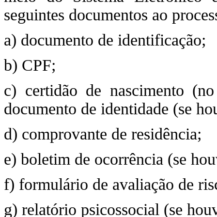
seguintes documentos ao proces
a) documento de identificação;
b) CPF;
c) certidão de nascimento (no
documento de identidade (se ho
d) comprovante de residência;
e) boletim de ocorrência (se hou
f) formulário de avaliação de ris
g) relatório psicossocial (se hou