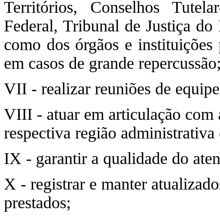
Territórios, Conselhos Tutela
Federal, Tribunal de Justiça do 
como dos órgãos e instituições 
em casos de grande repercussão
VII - realizar reuniões de equipe
VIII - atuar em articulação com 
respectiva região administrativa 
IX - garantir a qualidade do at
X - registrar e manter atualizad
prestados;