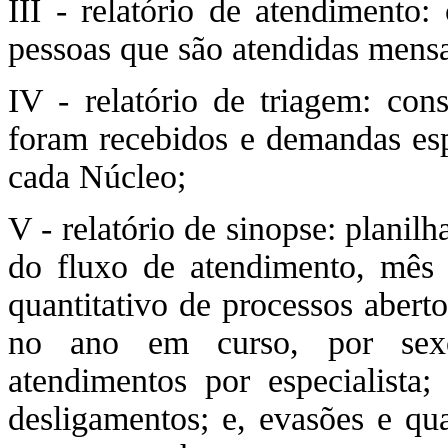
III - relatório de atendimento:
pessoas que são atendidas mens
IV - relatório de triagem: co
foram recebidos e demandas es
cada Núcleo;
V - relatório de sinopse: planil
do fluxo de atendimento, mês 
quantitativo de processos abert
no ano em curso, por sexo;
atendimentos por especialista;
desligamentos; e, evasões e qu