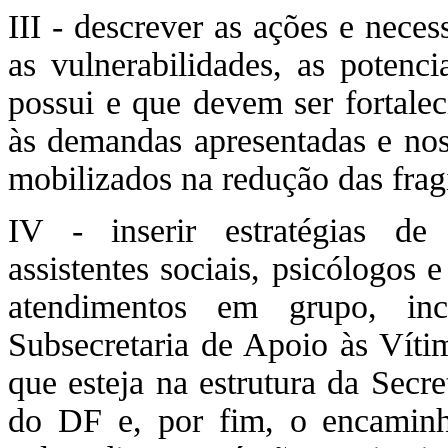
III - descrever as ações e neces
as vulnerabilidades, as potenci
possui e que devem ser fortalec
às demandas apresentadas e nos 
mobilizados na redução das fragi
IV - inserir estratégias de
assistentes sociais, psicólogos 
atendimentos em grupo, in
Subsecretaria de Apoio às Víti
que esteja na estrutura da Secr
do DF e, por fim, o encaminh