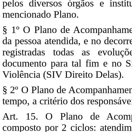
pelos diversos órgãos e insti
mencionado Plano.
§ 1º O Plano de Acompanhamen
da pessoa atendida, e no decor
registradas todas as evoluçõ
documento para tal fim e no S
Violência (SIV Direito Delas).
§ 2º O Plano de Acompanhamento
tempo, a critério dos responsáve
Art. 15. O Plano de Acompa
composto por 2 ciclos: atendim