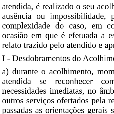
atendida, é realizado o seu acol
ausência ou impossibilidade,
complexidade do caso, em conj
ocasião em que é efetuada a es
relato trazido pelo atendido e a
I - Desdobramentos do Acolhim
a) durante o acolhimento, mom
atendida se reconhecer com
necessidades imediatas, no âm
outros serviços ofertados pela r
passadas as orientações gerais 