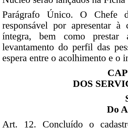
Parágrafo Único. O Chefe d
responsável por apresentar à 
íntegra, bem como prestar 
levantamento do perfil das pe
espera entre o acolhimento e o i
CAP
DOS SERVI
Do A
Art. 12. Concluído o cadast