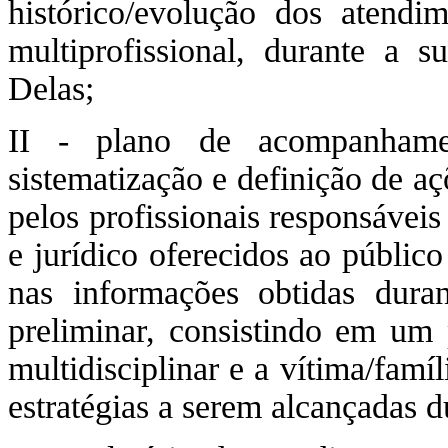
histórico/evolução dos atendim
multiprofissional, durante a 
Delas;
II - plano de acompanhamen
sistematização e definição de a
pelos profissionais responsáveis
e jurídico oferecidos ao públic
nas informações obtidas dura
preliminar, consistindo em um 
multidisciplinar e a vítima/famíl
estratégias a serem alcançadas