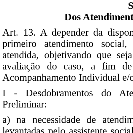
S
Dos Atendiment
Art. 13. A depender da dispon
primeiro atendimento social,
atendida, objetivando que seja 
avaliação do caso, a fim de
Acompanhamento Individual e/o
I - Desdobramentos do Atend
Preliminar:
a) na necessidade de atendim
levantadas pelo assistente socia