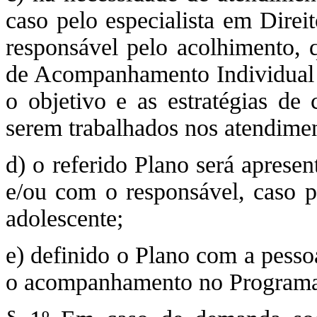
caso pelo especialista em Direit
responsável pelo acolhimento, 
de Acompanhamento Individual e
o objetivo e as estratégias de 
serem trabalhados nos atendimen
d) o referido Plano será aprese
e/ou com o responsável, caso p
adolescente;
e) definido o Plano com a pessoa
o acompanhamento no Programa 