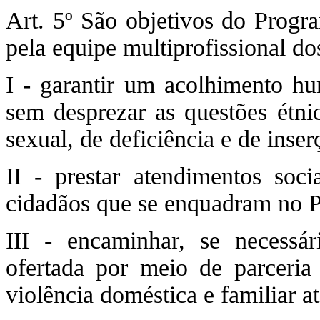
Art. 5º São objetivos do Progr
pela equipe multiprofissional d
I - garantir um acolhimento hu
sem desprezar as questões étnic
sexual, de deficiência e de inse
II - prestar atendimentos soci
cidadãos que se enquadram no P
III - encaminhar, se necessári
ofertada por meio de parceria 
violência doméstica e familiar 