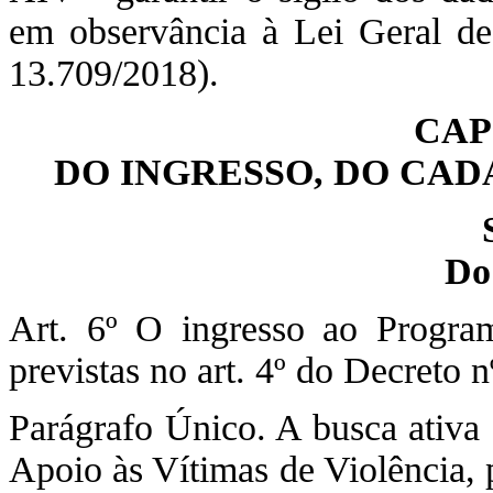
em observância à Lei Geral d
13.709/2018).
CAP
DO INGRESSO, DO CA
Do
Art. 6º O ingresso ao Program
previstas no art. 4º do Decreto 
Parágrafo Único. A busca ativa 
Apoio às Vítimas de Violência,