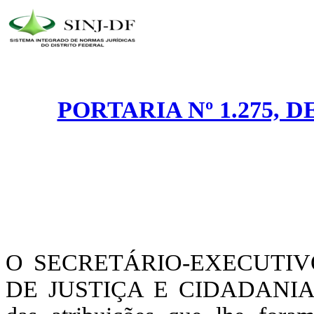
PORTARIA Nº 1.275, 
O SECRETÁRIO-EXECUTIV
DE JUSTIÇA E CIDADANIA