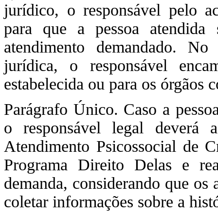
jurídico, o responsável pelo a
para que a pessoa atendida s
atendimento demandado. No 
jurídica, o responsável enca
estabelecida ou para os órgãos 
Parágrafo Único. Caso a pessoa 
o responsável legal deverá 
Atendimento Psicossocial de C
Programa Direito Delas e rea
demanda, considerando que os at
coletar informações sobre a hist