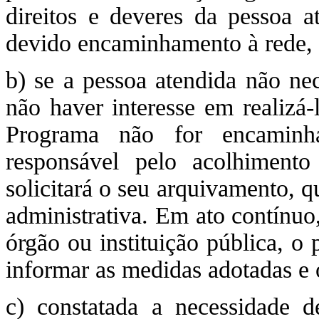
direitos e deveres da pessoa a
devido encaminhamento à rede, 
b) se a pessoa atendida não nec
não haver interesse em realizá-
Programa não for encaminha
responsável pelo acolhimento 
solicitará o seu arquivamento, q
administrativa. Em ato contínuo
órgão ou instituição pública, o 
informar as medidas adotadas e 
c) constatada a necessidade d