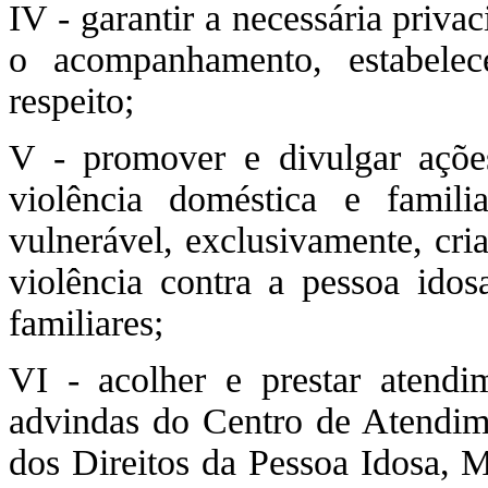
IV - garantir a necessária priva
o acompanhamento, estabele
respeito;
V - promover e divulgar açõe
violência doméstica e famil
vulnerável, exclusivamente, cri
violência contra a pessoa idos
familiares;
VI - acolher e prestar atend
advindas do Centro de Atendim
dos Direitos da Pessoa Idosa, M