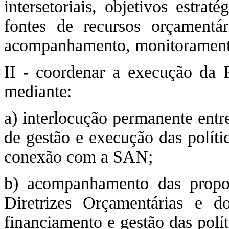
intersetoriais, objetivos estraté
fontes de recursos orçamentár
acompanhamento, monitoramento
II - coordenar a execução da P
mediante:
a) interlocução permanente en
de gestão e execução das políti
conexão com a SAN;
b) acompanhamento das propos
Diretrizes Orçamentárias e 
financiamento e gestão das polí