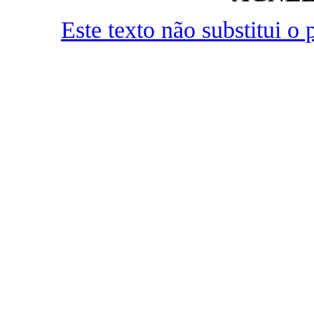
Este texto não substitui 