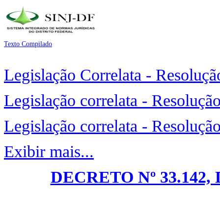
Texto Compilado
Legislação Correlata - Resoluçã
Legislação correlata - Resoluçã
Legislação correlata - Resoluçã
Exibir mais...
DECRETO Nº 33.142, 