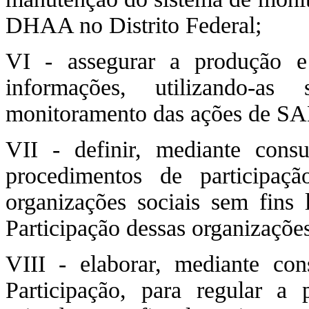
DHAA no Distrito Federal;
VI - assegurar a produção e
informações, utilizando-as
monitoramento das ações de S
VII - definir, mediante con
procedimentos de participa
organizações sociais sem fins 
Participação dessas organizações
VIII - elaborar, mediante 
Participação, para regular a p