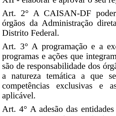
Art. 2° A CAISAN-DF poderá 
órgãos da Administração diret
Distrito Federal.
Art. 3° A programação e a exe
programas e ações que integram 
são de responsabilidade dos órg
a natureza temática a que se
competências exclusivas e a
aplicável.
Art. 4° A adesão das entidades 