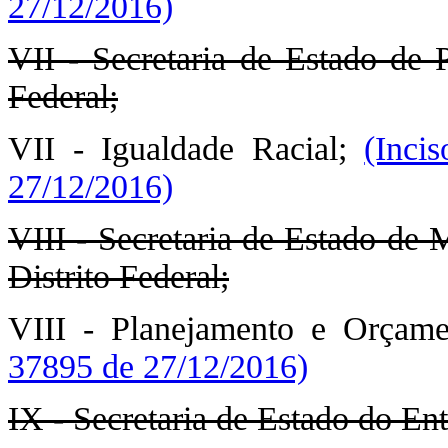
27/12/2016)
VII - Secretaria de Estado de 
Federal;
VII - Igualdade Racial;
(Inci
27/12/2016)
VIII - Secretaria de Estado de
Distrito Federal;
VIII - Planejamento e Orçam
37895 de 27/12/2016)
IX - Secretaria de Estado do Ent