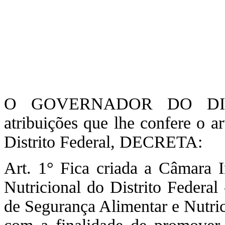
O GOVERNADOR DO DIST
atribuições que lhe confere o a
Distrito Federal, DECRETA:
Art. 1° Fica criada a Câmara I
Nutricional do Distrito Feder
de Segurança Alimentar e Nutric