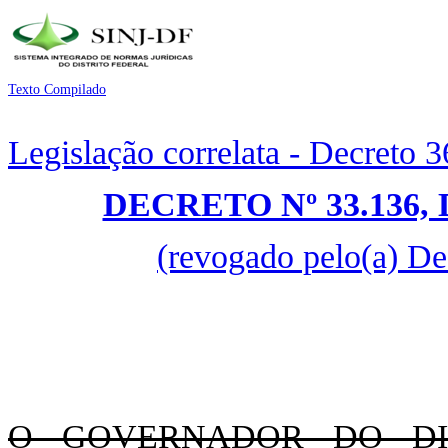
Texto Compilado
Legislação correlata - Decreto 
DECRETO Nº 33.136, 
(revogado pelo(a) De
O GOVERNADOR DO DIST