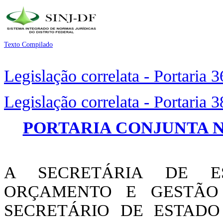
Texto Compilado
Legislação correlata - Portaria 
Legislação correlata - Portaria 
PORTARIA CONJUNTA N°
A SECRETÁRIA DE E
ORÇAMENTO E GESTÃO 
SECRETÁRIO DE ESTADO