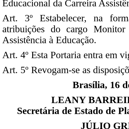
Educacional da Carreira Assistê
Art. 3º Estabelecer, na for
atribuições do cargo Monitor
Assistência à Educação.
Art. 4º Esta Portaria entra em v
Art. 5º Revogam-se as disposiçõ
Brasília, 16 
LEANY BARREI
Secretária de Estado de P
JÚLIO GR