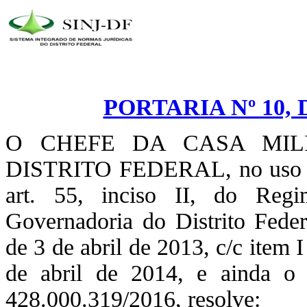
PORTARIA Nº 10, 
O CHEFE DA CASA MIL
DISTRITO FEDERAL, no uso da 
art. 55, inciso II, do Reg
Governadoria do Distrito Feder
de 3 de abril de 2013, c/c item 
de abril de 2014, e ainda o 
428.000.319/2016, resolve: