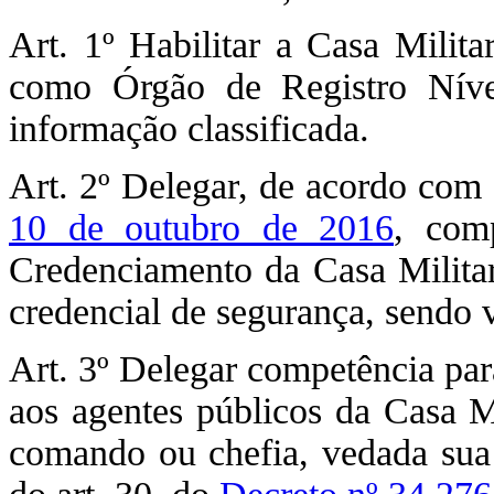
Art. 1º Habilitar a Casa Milita
como Órgão de Registro Nív
informação classificada.
Art. 2º Delegar, de acordo com 
10 de outubro de 2016
, com
Credenciamento da Casa Militar
credencial de segurança, sendo 
Art. 3º Delegar competência par
aos agentes públicos da Casa M
comando ou chefia, vedada sua