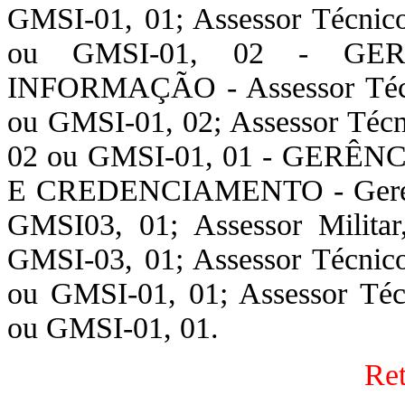
GMSI-01, 01; Assessor Técn
ou GMSI-01, 02 - G
INFORMAÇÃO - Assessor Téc
ou GMSI-01, 02; Assessor T
02 ou GMSI-01, 01 - GER
E CREDENCIAMENTO - Geren
GMSI03, 01; Assessor Mili
GMSI-03, 01; Assessor Técn
ou GMSI-01, 01; Assessor T
ou GMSI-01, 01.
Ret