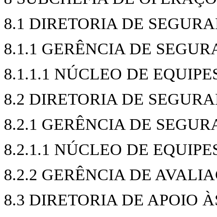
8.1 DIRETORIA DE SEGUR
8.1.1 GERÊNCIA DE SEGU
8.1.1.1 NÚCLEO DE EQUIPE
8.2 DIRETORIA DE SEGUR
8.2.1 GERÊNCIA DE SEGU
8.2.1.1 NÚCLEO DE EQUIPE
8.2.2 GERÊNCIA DE AVAL
8.3 DIRETORIA DE APOIO