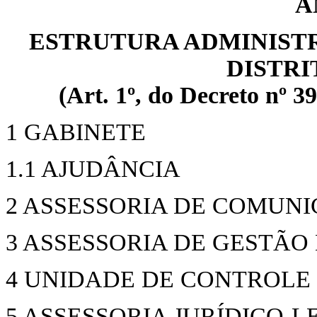
A
ESTRUTURA ADMINISTR
DISTRI
(Art. 1º, do Decreto nº 39
1 GABINETE
1.1 AJUDÂNCIA
2 ASSESSORIA DE COMUN
3 ASSESSORIA DE GESTÃO
4 UNIDADE DE CONTROLE
5 ASSESSORIA JURÍDICO-L