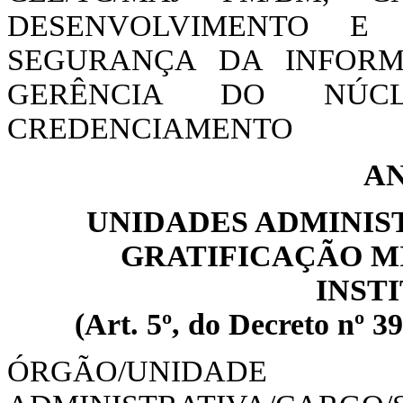
DESENVOLVIMENTO E
SEGURANÇA DA INFORMAÇ
GERÊNCIA DO NÚC
CREDENCIAMENTO
AN
UNIDADES ADMINIS
GRATIFICAÇÃO M
INST
(Art. 5º, do Decreto nº 39
ÓRGÃO/UNIDADE