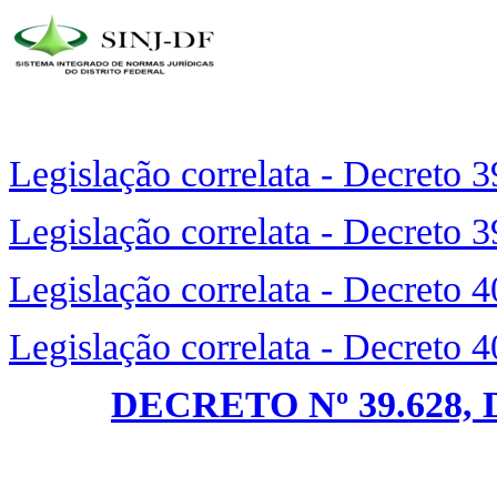
Legislação correlata - Decreto 
Legislação correlata - Decreto 
Legislação correlata - Decreto 
Legislação correlata - Decreto 
DECRETO Nº 39.628, 