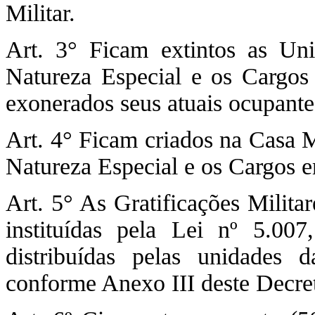
Militar.
Art. 3° Ficam extintos as Uni
Natureza Especial e os Cargos 
exonerados seus atuais ocupante
Art. 4° Ficam criados na Casa M
Natureza Especial e os Cargos 
Art. 5° As Gratificações Milita
instituídas pela Lei nº 5.00
distribuídas pelas unidades 
conforme Anexo III deste Decre