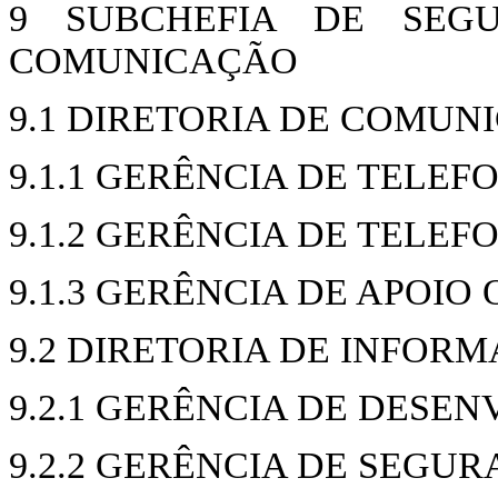
9 SUBCHEFIA DE SEG
COMUNICAÇÃO
9.1 DIRETORIA DE COMUN
9.1.1 GERÊNCIA DE TELEF
9.1.2 GERÊNCIA DE TELEF
9.1.3 GERÊNCIA DE APOIO
9.2 DIRETORIA DE INFOR
9.2.1 GERÊNCIA DE DESE
9.2.2 GERÊNCIA DE SEGU