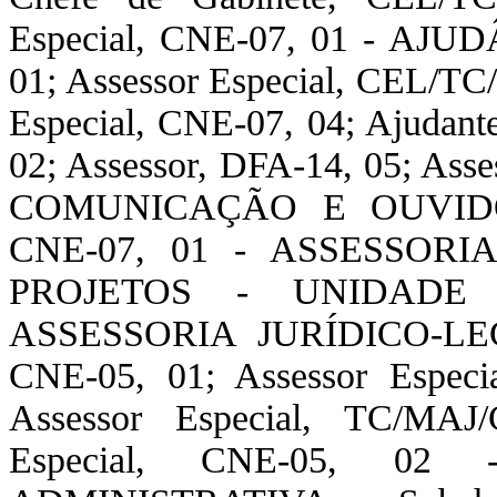
Especial, CNE-07, 01 - AJUD
01; Assessor Especial, CEL/T
Especial, CNE-07, 04; Ajuda
02; Assessor, DFA-14, 05; As
COMUNICAÇÃO E OUVIDOR
CNE-07, 01 - ASSESSOR
PROJETOS - UNIDADE
ASSESSORIA JURÍDICO-LEG
CNE-05, 01; Assessor Espec
Assessor Especial, TC/MA
Especial, CNE-05, 0