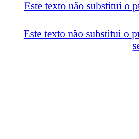
Este texto não substitui o
Este texto não substitui o
s