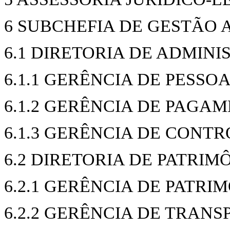
6 SUBCHEFIA DE GESTÃO 
6.1 DIRETORIA DE ADMIN
6.1.1 GERÊNCIA DE PESSO
6.1.2 GERÊNCIA DE PAGA
6.1.3 GERÊNCIA DE CONT
6.2 DIRETORIA DE PATRIM
6.2.1 GERÊNCIA DE PATRI
6.2.2 GERÊNCIA DE TRANS