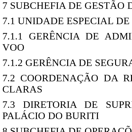
7 SUBCHEFIA DE GESTÃO 
7.1 UNIDADE ESPECIAL D
7.1.1 GERÊNCIA DE AD
VOO
7.1.2 GERÊNCIA DE SEGU
7.2 COORDENAÇÃO DA R
CLARAS
7.3 DIRETORIA DE SU
PALÁCIO DO BURITI
8 SUBCHEFIA DE OPERAÇ