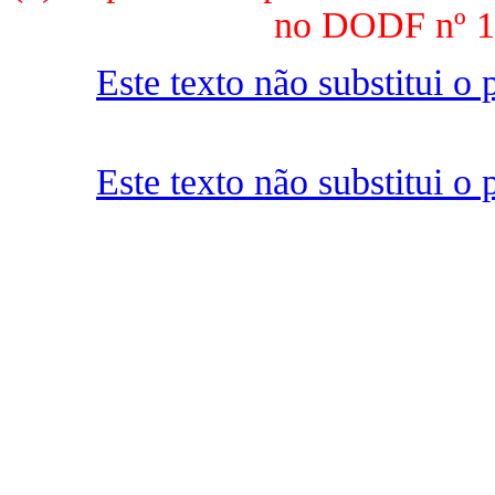
no DODF nº 13
Este texto não substitui 
Este texto não substitui 