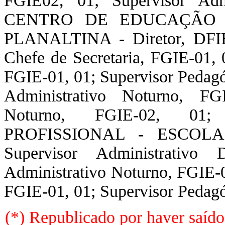
FGIE02, 01; Supervisor Adm
CENTRO DE EDUCAÇÃO 
PLANALTINA - Diretor, DFIE-
Chefe de Secretaria, FGIE-01, 
FGIE-01, 01; Supervisor Pedagó
Administrativo Noturno, FG
Noturno, FGIE-02, 
PROFISSIONAL - ESCOL
Supervisor Administrativo 
Administrativo Noturno, FGIE-0
FGIE-01, 01; Supervisor Pedag
(*) Republicado por haver saído