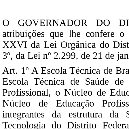
O GOVERNADOR DO DIST
atribuições que lhe confere o
XXVI da Lei Orgânica do Distr
3º, da Lei nº 2.299, de 21 de 
Art. 1º A Escola Técnica de Bra
Escola Técnica de Saúde de P
Profissional, o Núcleo de Educ
Núcleo de Educação Profiss
integrantes da estrutura da
Tecnologia do Distrito Federa