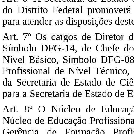
do Distrito Federal promoverá
para atender as disposições dest
Art. 7º Os cargos de Diretor d
Símbolo DFG-14, de Chefe do 
Nível Básico, Símbolo DFG-08
Profissional de Nível Técnico
da Secretaria de Estado de Ciê
para a Secretaria de Estado de E
Art. 8º O Núcleo de Educaçã
Núcleo de Educação Profissiona
Gerência de Formação Profi