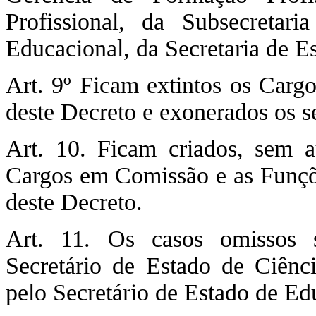
Profissional, da Subsecretar
Educacional, da Secretaria de E
Art. 9º Ficam extintos os Car
deste Decreto e exonerados os s
Art. 10. Ficam criados, sem 
Cargos em Comissão e as Funçõe
deste Decreto.
Art. 11. Os casos omissos s
Secretário de Estado de Ciênci
pelo Secretário de Estado de Ed