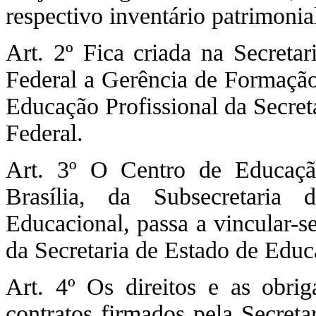
respectivo inventário patrimonia
Art. 2º Fica criada na Secreta
Federal a Gerência de Formação 
Educação Profissional da Secret
Federal.
Art. 3º O Centro de Educaçã
Brasília, da Subsecretaria
Educacional, passa a vincular-s
da Secretaria de Estado de Educ
Art. 4º Os direitos e as obri
contratos firmados pela Secreta