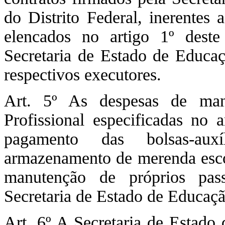
do Distrito Federal, inerentes 
elencados no artigo 1º deste
Secretaria de Estado de Educaç
respectivos executores.
Art. 5º As despesas de man
Profissional especificadas no
pagamento das bolsas-auxí
armazenamento de merenda escol
manutenção de próprios pas
Secretaria de Estado de Educaçã
Art. 6º A Secretaria de Estado