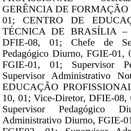
GERÊNCIA DE FORMAÇÃO PR
01; CENTRO DE EDUCAÇ
TÉCNICA DE BRASÍLIA – Dire
DFIE-08, 01; Chefe de Secr
Pedagógico Diurno, FGIE-01, 0
FGIE-01, 01; Supervisor P
Supervisor Administrativo 
EDUCAÇÃO PROFISSIONAL D
10, 01; Vice-Diretor, DFIE-08, 
Supervisor Pedagógico Di
Administrativo Diurno, FGIE-01