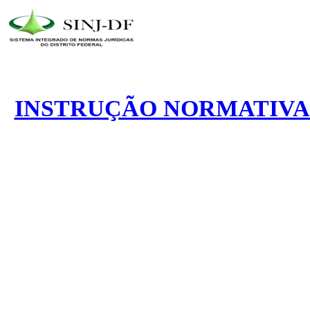
INSTRUÇÃO NORMATIVA N