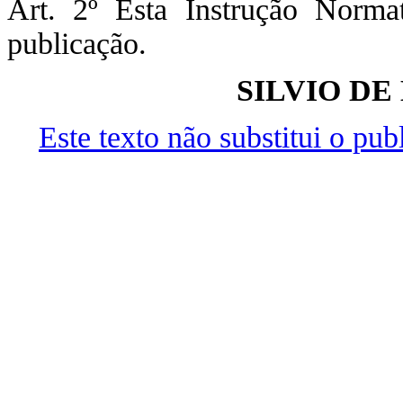
Art. 2º Esta Instrução Norma
publicação.
SILVIO DE
Este texto não substitui o pu