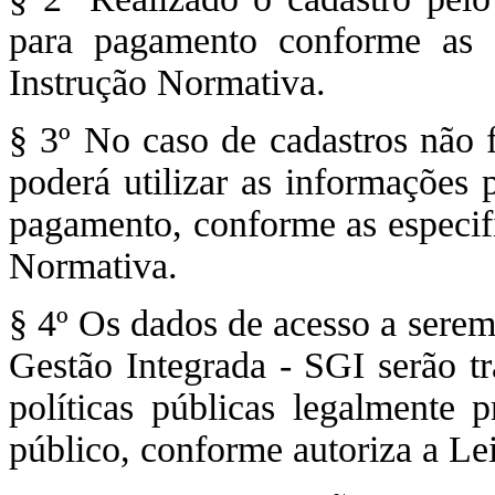
para pagamento conforme as e
Instrução Normativa.
§ 3º No caso de cadastros não 
poderá utilizar as informações 
pagamento, conforme as especifi
Normativa.
§ 4º Os dados de acesso a sere
Gestão Integrada - SGI serão tr
políticas públicas legalmente p
público, conforme autoriza a Le