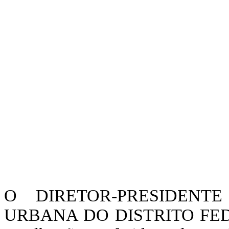
O DIRETOR-PRESIDENT
URBANA DO DISTRITO FEDERA