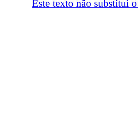
Este texto não substitui