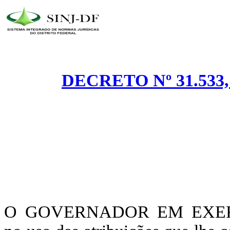
DECRETO Nº 31.533,
O GOVERNADOR EM EXER