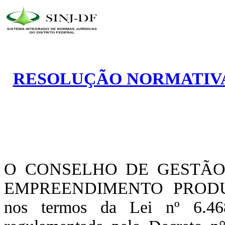
RESOLUÇÃO NORMATIVA N
O CONSELHO DE GESTÃO
EMPREENDIMENTO PRODU
nos termos da Lei nº 6.4