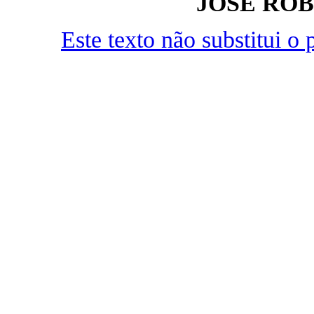
JOSÉ RO
Este texto não substitui 