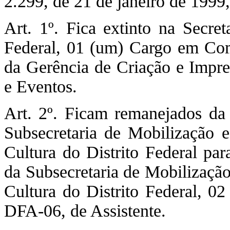
2.299, de 21 de janeiro de 19
Art. 1º. Fica extinto na Secret
Federal, 01 (um) Cargo em Co
da Gerência de Criação e Impre
e Eventos.
Art. 2º. Ficam remanejados da
Subsecretaria de Mobilização e
Cultura do Distrito Federal pa
da Subsecretaria de Mobilização
Cultura do Distrito Federal, 0
DFA-06, de Assistente.