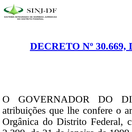
DECRETO Nº 30.669, 
O GOVERNADOR DO DIST
atribuições que lhe confere o a
Orgânica do Distrito Federal, 